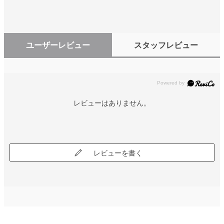
ユーザーレビュー
スタッフレビュー
レビューはありません。
レビューを書く