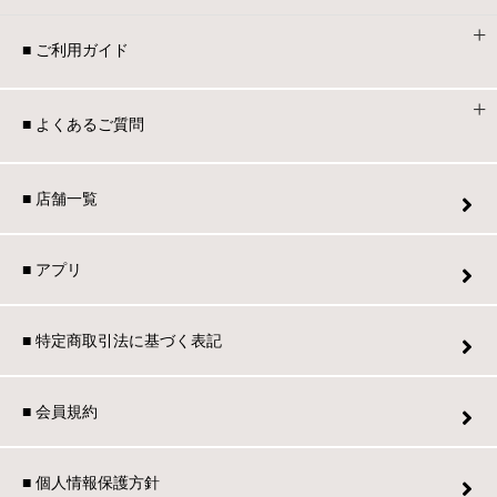
■ ご利用ガイド
■ よくあるご質問
■ 店舗一覧
■ アプリ
■ 特定商取引法に基づく表記
■ 会員規約
■ 個人情報保護方針