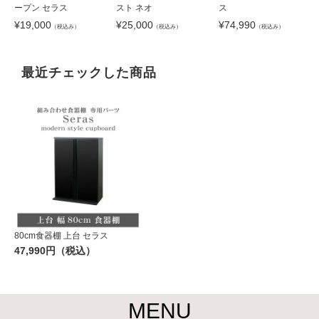
ープン セラス
スト ネオ
ス
¥
19,000
¥
25,000
¥
74,990
（税込み）
（税込み）
（税込み）
最近チェックした商品
80cm食器棚 上台 セラス
47,990円（税込）
MENU