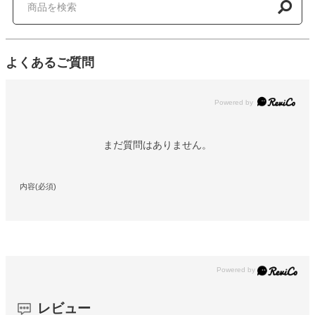
よくあるご質問
Powered by
まだ質問はありません。
内容(必須)
レビュー