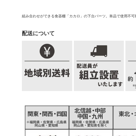
組み合わせができる食器棚「カカロ」の下台パーツ。単品で使用不可
配送について