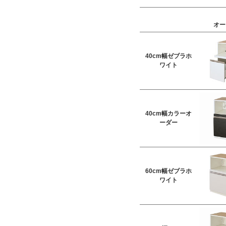
オー
40cm幅ゼブラホ
ワイト
40cm幅カラーオ
ーダー
60cm幅ゼブラホ
ワイト