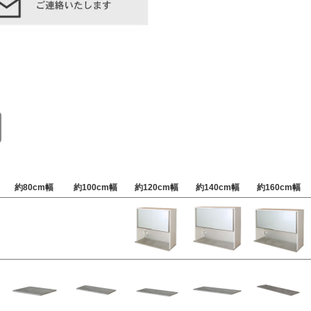
約80cm幅
約100cm幅
約120cm幅
約140cm幅
約160cm幅