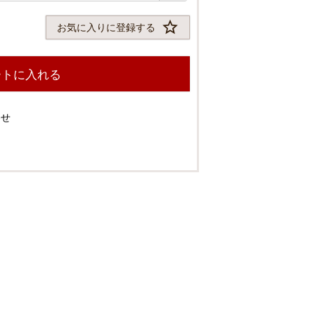
お気に入りに登録する
ートに入れる
わせ