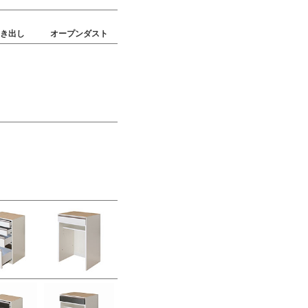
引き出し
オープンダスト