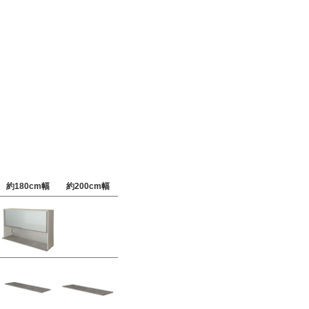
約180cm幅
約200cm幅