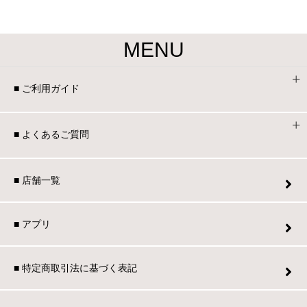
MENU
■ ご利用ガイド
■ よくあるご質問
■ 店舗一覧
■ アプリ
■ 特定商取引法に基づく表記