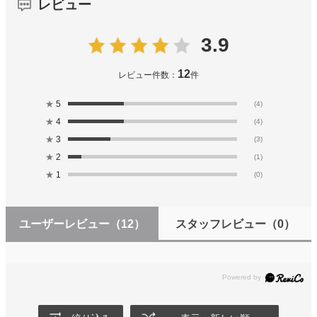
レビュー
3.9
12
レビュー件数：
件
★
5
(4)
★
4
(4)
★
3
(3)
★
2
(1)
★
1
(0)
ユーザーレビュー
（12）
スタッフレビュー
（0）