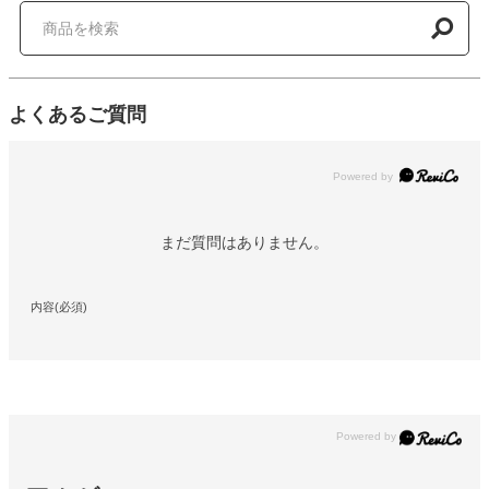
よくあるご質問
Powered by
まだ質問はありません。
内容(必須)