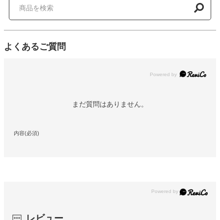
よくあるご質問
Powered by
まだ質問はありません。
内容(必須)
レビュー