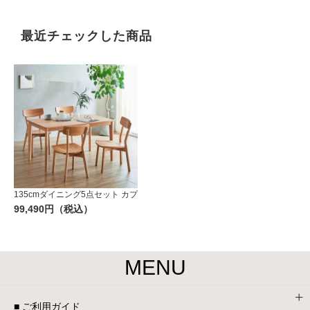
最近チェックした商品
135cmダイニング5点セット カプ
99,490円（税込）
MENU
■ ご利用ガイド