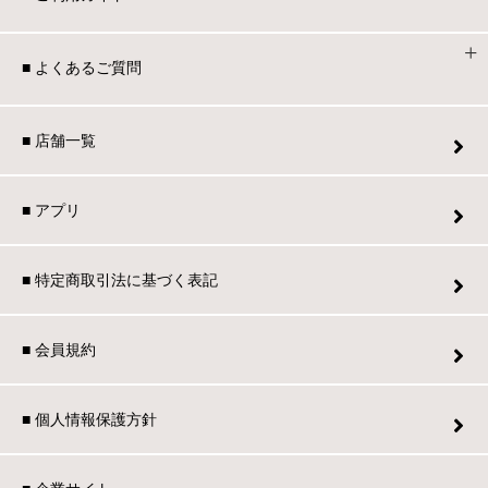
■ よくあるご質問
■ 店舗一覧
■ アプリ
■ 特定商取引法に基づく表記
■ 会員規約
■ 個人情報保護方針