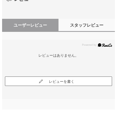
ユーザーレビュー
スタッフレビュー
レビューはありません。
レビューを書く