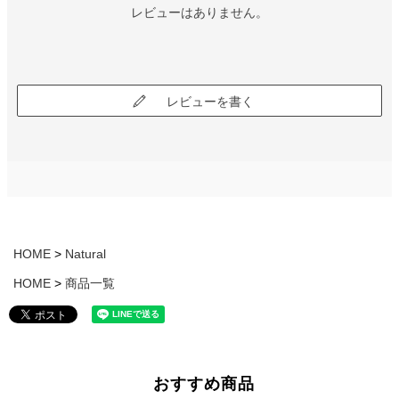
レビューはありません。
レビューを書く
HOME
Natural
HOME
商品一覧
おすすめ商品