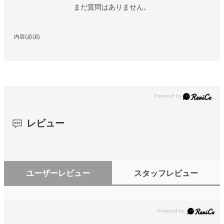
まだ質問はありません。
内容(必須)
レビュー
ユーザーレビュー
スタッフレビュー