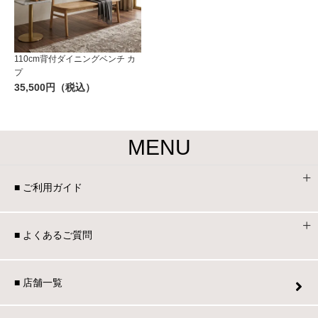
110cm背付ダイニングベンチ カ
プ
35,500円（税込）
MENU
■ ご利用ガイド
■ よくあるご質問
■ 店舗一覧