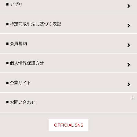
■ アプリ
■ 特定商取引法に基づく表記
■ 会員規約
■ 個人情報保護方針
■ 企業サイト
■ お問い合わせ
OFFICIAL SNS