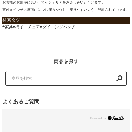
お客様のお部屋に合わせてインテリアをお楽しみいただけます。
背付きベンチの座面には少し窪みを作り、座りやすいように設計されています。
検索タグ
#家具#椅子・チェア#ダイニングベンチ
商品を探す
よくあるご質問
Powered by