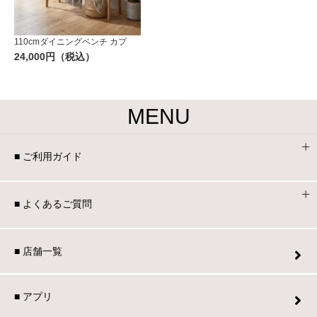
110cmダイニングベンチ カプ
24,000円（税込）
MENU
■ ご利用ガイド
■ よくあるご質問
■ 店舗一覧
■ アプリ