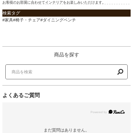
お客様のお部屋に合わせてインテリアをお楽しみいただけます。
検索タグ
#家具#椅子・チェア#ダイニングベンチ
商品を探す
よくあるご質問
Powered by
まだ質問はありません。