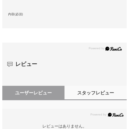
内容(必須)
レビュー
ユーザーレビュー
スタッフレビュー
レビューはありません。