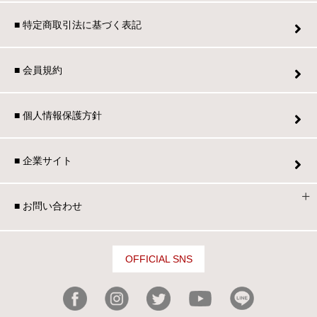
■ 特定商取引法に基づく表記
■ 会員規約
■ 個人情報保護方針
■ 企業サイト
■ お問い合わせ
OFFICIAL SNS