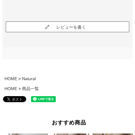
レビューを書く
HOME
Natural
HOME
商品一覧
おすすめ商品