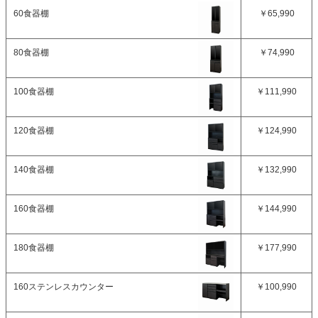
60食器棚
￥65,990
80食器棚
￥74,990
100食器棚
￥111,990
120食器棚
￥124,990
140食器棚
￥132,990
160食器棚
￥144,990
180食器棚
￥177,990
160ステンレスカウンター
￥100,990