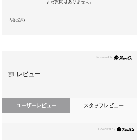
まだ質問はありません。
内容(必須)
レビュー
ユーザーレビュー
スタッフレビュー