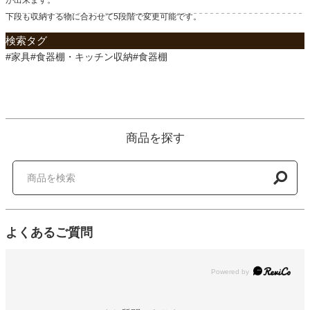
下段も収納する物に合わせて5段階で変更可能です。
検索タグ
#家具#食器棚・キッチン収納#食器棚
商品を探す
よくあるご質問
Powered by