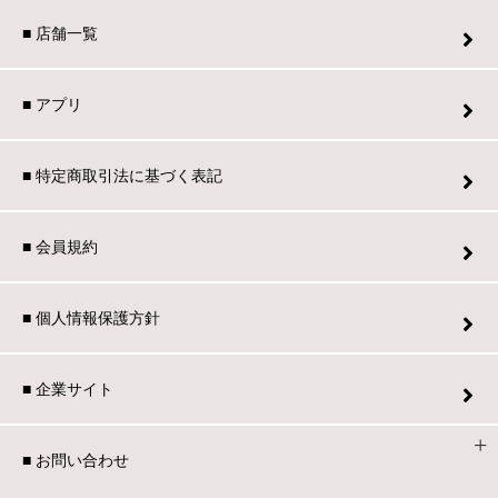
■ 店舗一覧
■ アプリ
■ 特定商取引法に基づく表記
■ 会員規約
■ 個人情報保護方針
■ 企業サイト
■ お問い合わせ