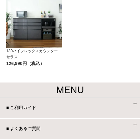
180ハイフレックスカウンター
セラス
126,990円（税込）
MENU
■ ご利用ガイド
■ よくあるご質問