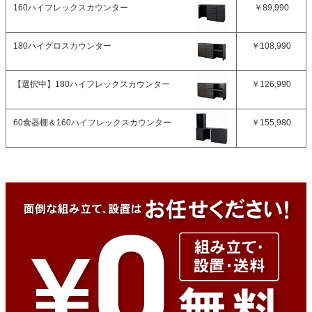
160ハイフレックスカウンター
￥89,990
180ハイグロスカウンター
￥108,990
【選択中】
180ハイフレックスカウンター
￥126,990
60食器棚＆160ハイフレックスカウンター
￥155,980