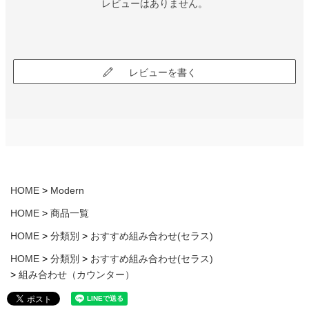
レビューはありません。
レビューを書く
HOME
Modern
HOME
商品一覧
HOME
分類別
おすすめ組み合わせ(セラス)
HOME
分類別
おすすめ組み合わせ(セラス)
組み合わせ（カウンター）