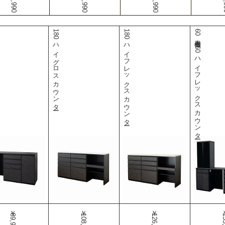
180ハイグロスカウンター
180ハイフレックスカウンター
60食器棚＆160ハイフレックスカウンター
￥89,990
￥108,990
￥126,990
￥15