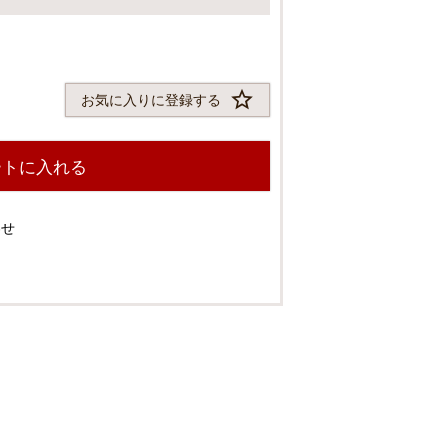
須
)
お気に入りに登録する
ートに入れる
わせ