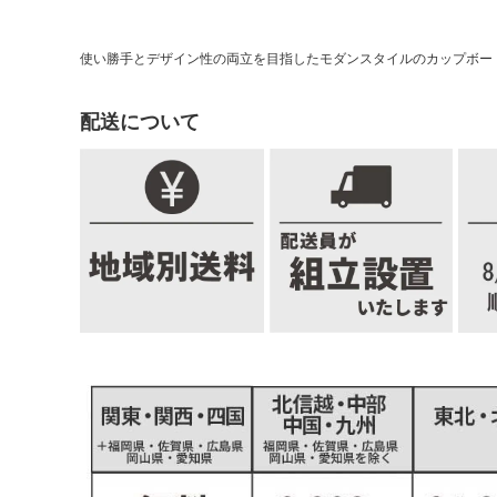
使い勝手とデザイン性の両立を目指したモダンスタイルのカップボード「
配送について