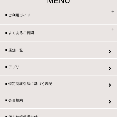
MENU
■ ご利用ガイド
■ よくあるご質問
■ 店舗一覧
■ アプリ
■ 特定商取引法に基づく表記
■ 会員規約