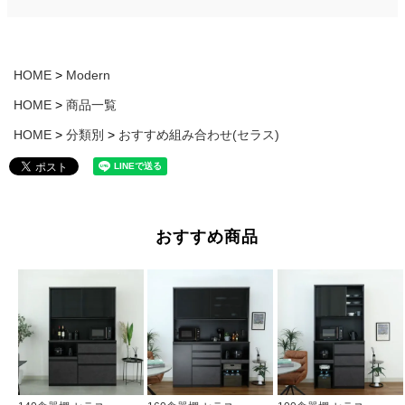
HOME
Modern
HOME
商品一覧
HOME
分類別
おすすめ組み合わせ(セラス)
おすすめ商品