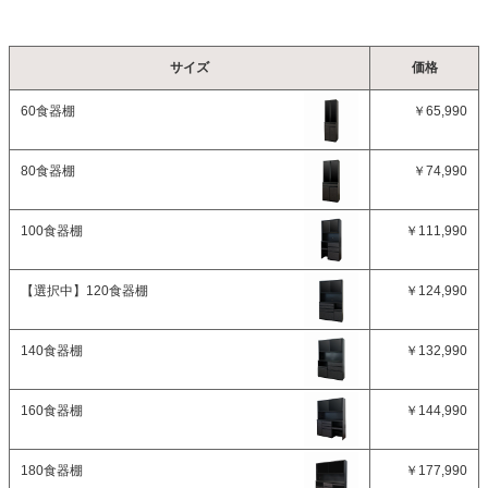
サイズ
価格
60食器棚
￥65,990
80食器棚
￥74,990
100食器棚
￥111,990
【選択中】
120食器棚
￥124,990
140食器棚
￥132,990
160食器棚
￥144,990
180食器棚
￥177,990