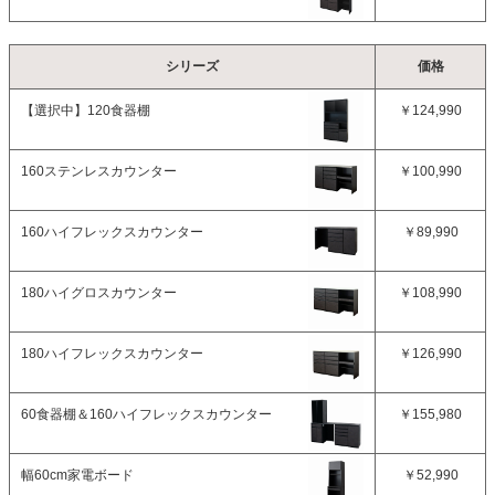
シリーズ
価格
【選択中】
120食器棚
￥124,990
160ステンレスカウンター
￥100,990
160ハイフレックスカウンター
￥89,990
180ハイグロスカウンター
￥108,990
180ハイフレックスカウンター
￥126,990
60食器棚＆160ハイフレックスカウンター
￥155,980
幅60cm家電ボード
￥52,990