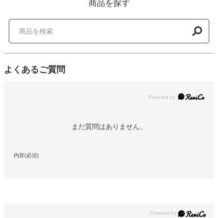
商品を探す
よくあるご質問
Powered by
まだ質問はありません。
内容(必須)