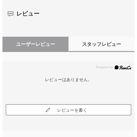
レビュー
ユーザーレビュー
スタッフレビュー
レビューはありません。
レビューを書く