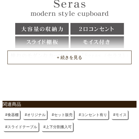
不要家具のお引き取りに関して
関連商品
食器棚
オリジナル
セット販売
コンセント有り
モイス
スライドテーブル
上下分割搬入可