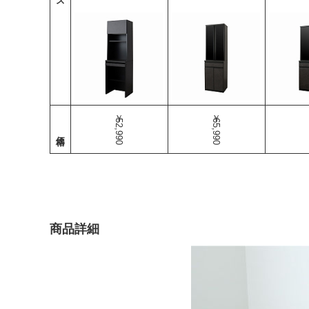
￥52,990
￥65,990
商品詳細