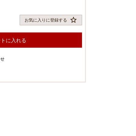
お気に入りに登録する
ートに入れる
わせ