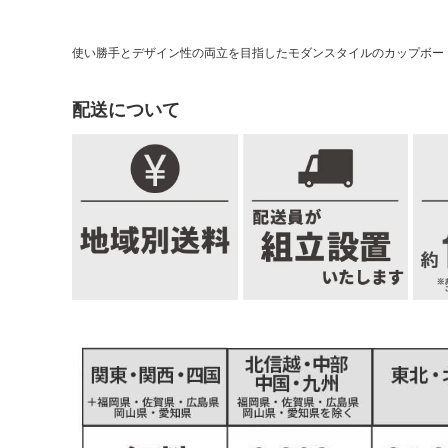
使い勝手とデザイン性の両立を目指したモダンスタイルのカップボード「セ
配送について