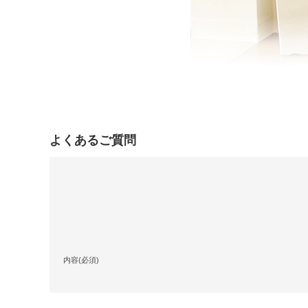
よくあるご質問
内容(必須)