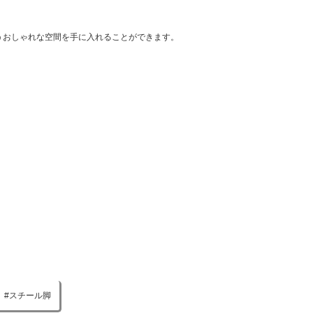
うおしゃれな空間を手に入れることができます。
スチール脚