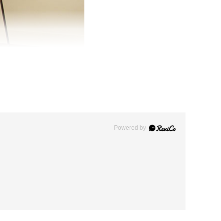
Powered by