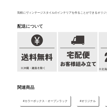
気軽にヴィンテージスタイルのインテリアを作ることができるオリジ
配送について
関連商品
カラーボックス・オープンラック
オリジナル