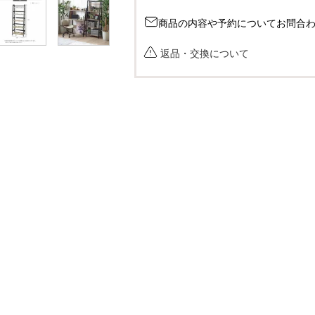
商品の内容や予約についてお問合
返品・交換について