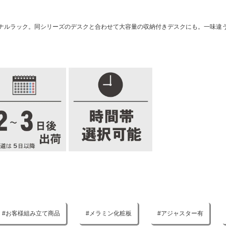
ナルラック。同シリーズのデスクと合わせて大容量の収納付きデスクにも。一味違
お客様組み立て商品
メラミン化粧板
アジャスター有