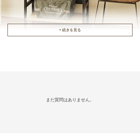
まだ質問はありません。