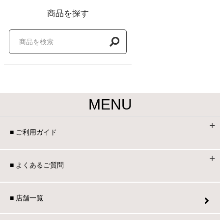
商品を探す
MENU
■ ご利用ガイド
■ よくあるご質問
■ 店舗一覧