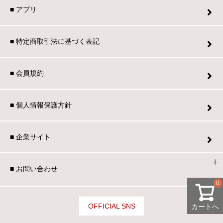
■ アプリ
■ 特定商取引法に基づく表記
■ 会員規約
■ 個人情報保護方針
■ 企業サイト
■ お問い合わせ
0
OFFICIAL SNS
カートへ