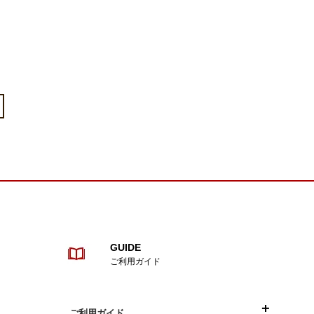
GUIDE
ご利用ガイド
ご利用ガイド