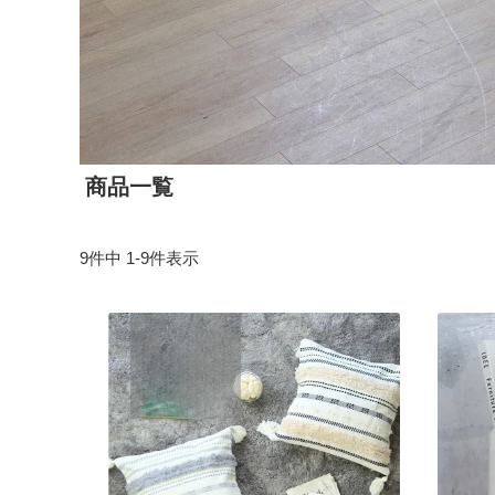
商品一覧
9
件中
1
-
9
件表示