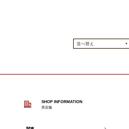
SHOP INFORMATION
実店舗
関東