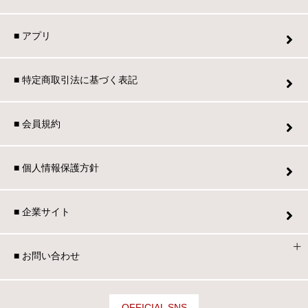
■ アプリ
■ 特定商取引法に基づく表記
■ 会員規約
■ 個人情報保護方針
■ 企業サイト
■ お問い合わせ
OFFICIAL SNS