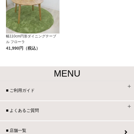
幅110cm円形ダイニングテーブ
ル フローラ
41,990円（税込）
MENU
■ ご利用ガイド
■ よくあるご質問
■ 店舗一覧