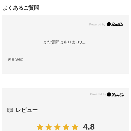
よくあるご質問
Powered by
まだ質問はありません。
内容(必須)
レビュー
4.8