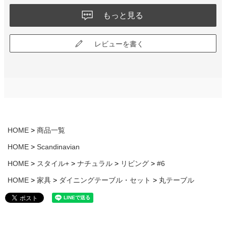
もっと見る
レビューを書く
HOME
商品一覧
HOME
Scandinavian
HOME
スタイル+
ナチュラル
リビング
#6
HOME
家具
ダイニングテーブル・セット
丸テーブル