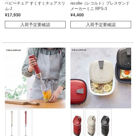
ベビーチェア すくすくチェアスリ
recolte（レコルト）プレスサンド
ム-J
メーカーミニ RPS-3
¥
17,930
¥
4,400
入荷予定要確認
入荷予定要確認