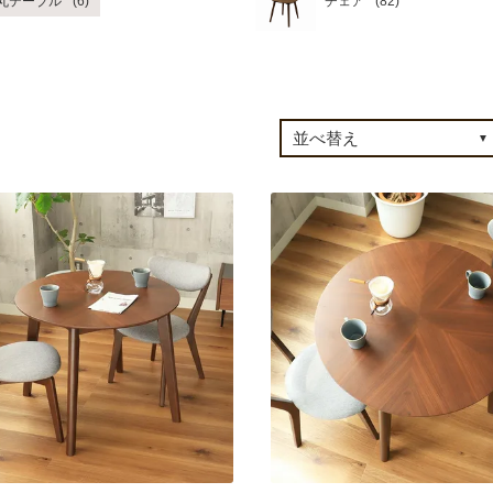
丸テーブル
チェア