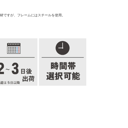
素材ですが、フレームにはスチールを使用。