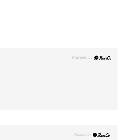
Powered by