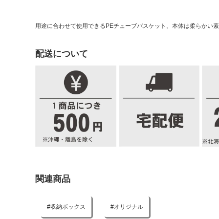
用途に合わせて使用できるPEチューブバスケット。本体は柔らかい
配送について
関連商品
収納ボックス
オリジナル