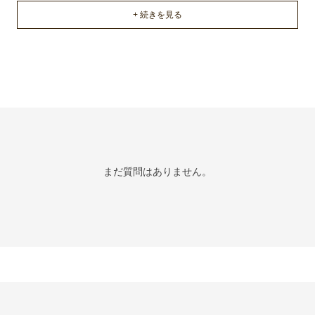
まだ質問はありません。