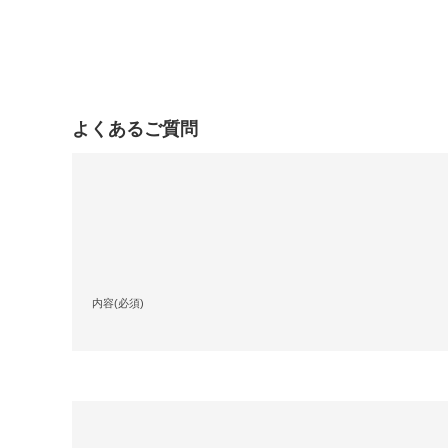
よくあるご質問
内容(必須)