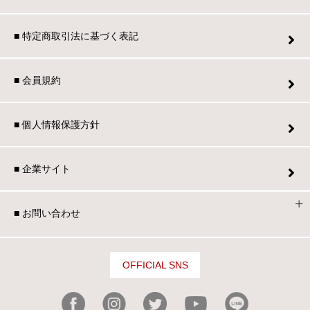
■ 特定商取引法に基づく表記
■ 会員規約
■ 個人情報保護方針
■ 企業サイト
■ お問い合わせ
OFFICIAL SNS