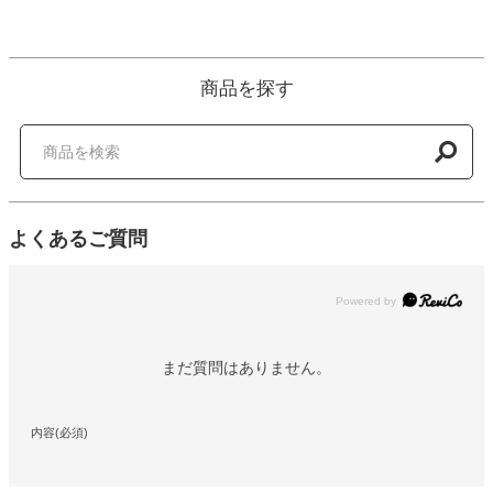
商品を探す
よくあるご質問
Powered by
まだ質問はありません。
内容(必須)