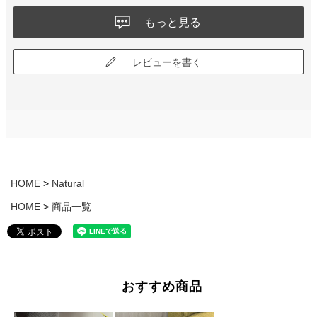
もっと見る
レビューを書く
HOME
Natural
HOME
商品一覧
おすすめ商品