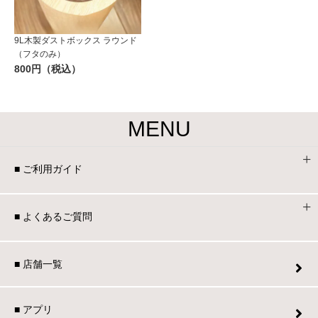
9L木製ダストボックス ラウンド
（フタのみ）
800円（税込）
MENU
■ ご利用ガイド
■ よくあるご質問
■ 店舗一覧
■ アプリ