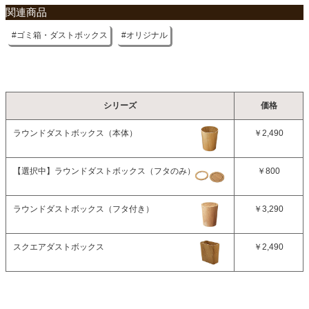
関連商品
ゴミ箱・ダストボックス
オリジナル
シリーズ
価格
ラウンドダストボックス（本体）
￥2,490
【選択中】
ラウンドダストボックス（フタのみ）
￥800
ラウンドダストボックス（フタ付き）
￥3,290
スクエアダストボックス
￥2,490