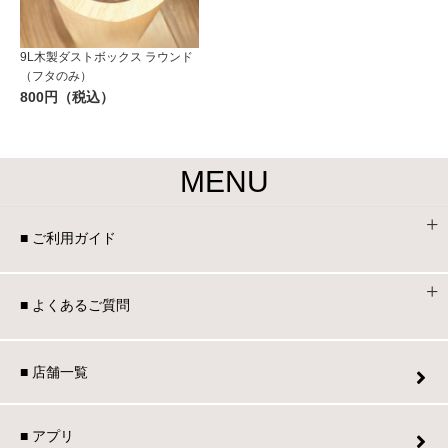
9L木製ダストボックス ラウンド
（フタのみ）
800円（税込）
MENU
■ ご利用ガイド
■ よくあるご質問
■ 店舗一覧
■ アプリ