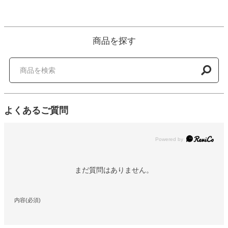
商品を探す
よくあるご質問
Powered by
まだ質問はありません。
内容(必須)