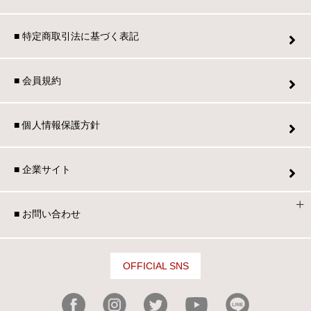
■ 特定商取引法に基づく表記
■ 会員規約
■ 個人情報保護方針
■ 企業サイト
■ お問い合わせ
OFFICIAL SNS