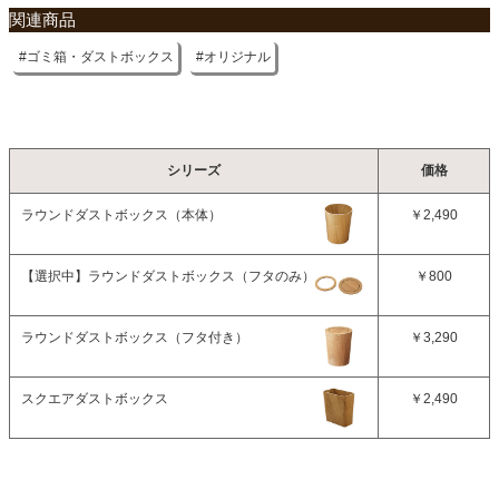
関連商品
ゴミ箱・ダストボックス
オリジナル
シリーズ
価格
ラウンドダストボックス（本体）
￥2,490
【選択中】
ラウンドダストボックス（フタのみ）
￥800
ラウンドダストボックス（フタ付き）
￥3,290
スクエアダストボックス
￥2,490