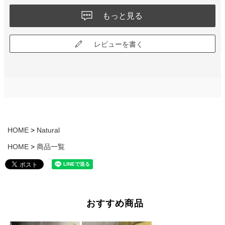
もっと見る
レビューを書く
HOME
Natural
HOME
商品一覧
おすすめ商品