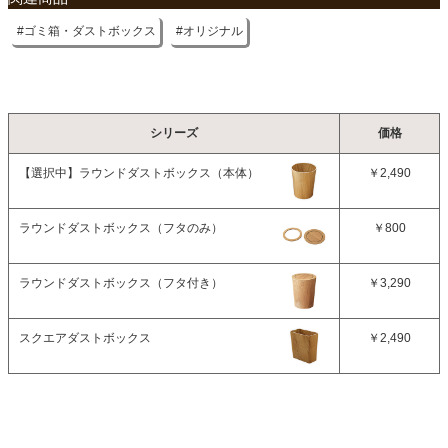
ゴミ箱・ダストボックス
オリジナル
シリーズ
価格
【選択中】
ラウンドダストボックス（本体）
￥2,490
ラウンドダストボックス（フタのみ）
￥800
ラウンドダストボックス（フタ付き）
￥3,290
スクエアダストボックス
￥2,490