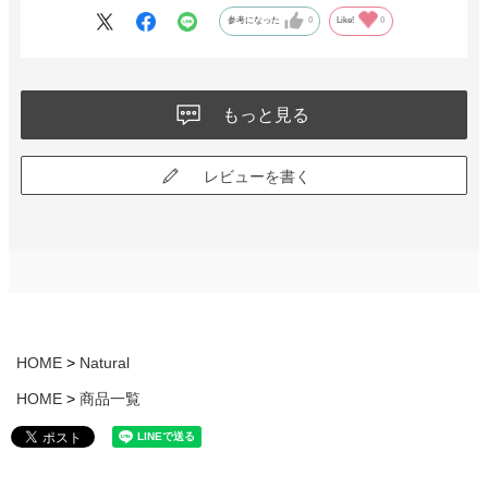
参考になった
0
Like!
0
もっと見る
レビューを書く
HOME
Natural
HOME
商品一覧