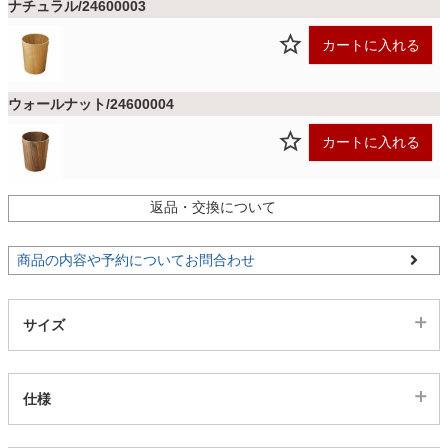
ファブリック
ナチュラル/24600003
カートに入れる
カーテン
ウォールナット/24600004
カートに入れる
ラグ
返品・交換について
マット
商品の内容や予約についてお問合わせ
収納用品
サイズ
生活用品
仕様
キッチン用品