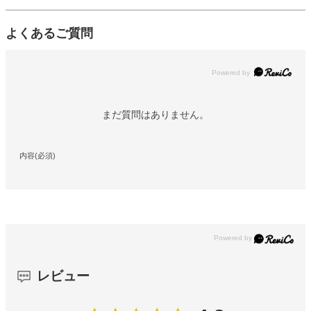
よくあるご質問
Powered by
まだ質問はありません。
内容(必須)
レビュー