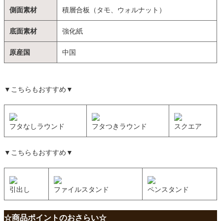
側面素材
積層合板（タモ、ウォルナット）
底面素材
強化紙
原産国
中国
▼こちらもおすすめ▼
フタなしラウンド
フタつきラウンド
スクエア
▼こちらもおすすめ▼
引出し
ファイルスタンド
ペンスタンド
☆商品ポイントのおさらい☆