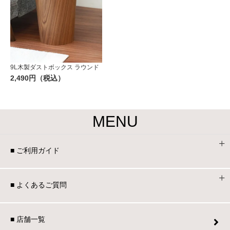
9L木製ダストボックス ラウンド
2,490円（税込）
MENU
■ ご利用ガイド
■ よくあるご質問
■ 店舗一覧