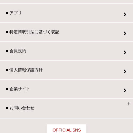
■ アプリ
■ 特定商取引法に基づく表記
■ 会員規約
■ 個人情報保護方針
■ 企業サイト
■ お問い合わせ
OFFICIAL SNS