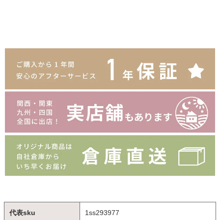
代表sku
1ss293977