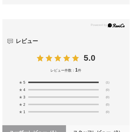
レビュー
5.0
1
レビュー件数：
件
★
5
(1)
★
4
(0)
★
3
(0)
★
2
(0)
★
1
(0)