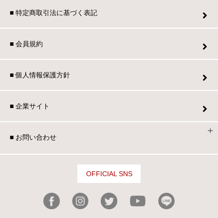
■ 特定商取引法に基づく表記
■ 会員規約
■ 個人情報保護方針
■ 企業サイト
■ お問い合わせ
OFFICIAL SNS