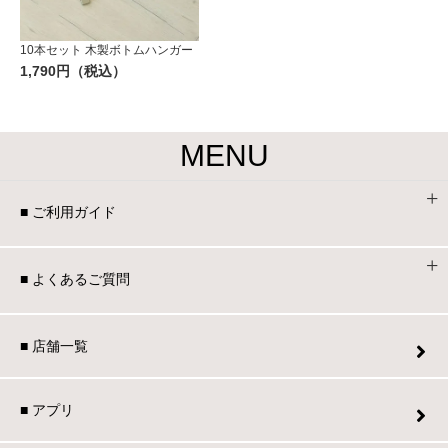
10本セット 木製ボトムハンガー
1,790円（税込）
MENU
■ ご利用ガイド
■ よくあるご質問
■ 店舗一覧
■ アプリ