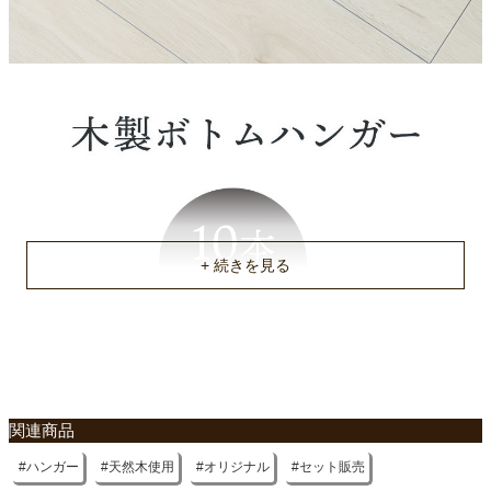
関連商品
ハンガー
天然木使用
オリジナル
セット販売