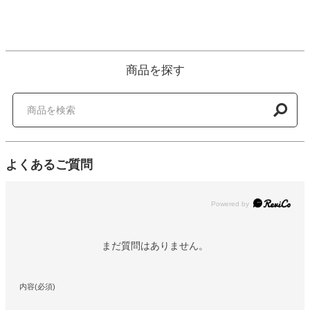
商品を探す
よくあるご質問
Powered by
まだ質問はありません。
内容(必須)