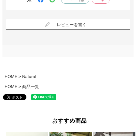
レビューを書く
HOME
Natural
HOME
商品一覧
おすすめ商品