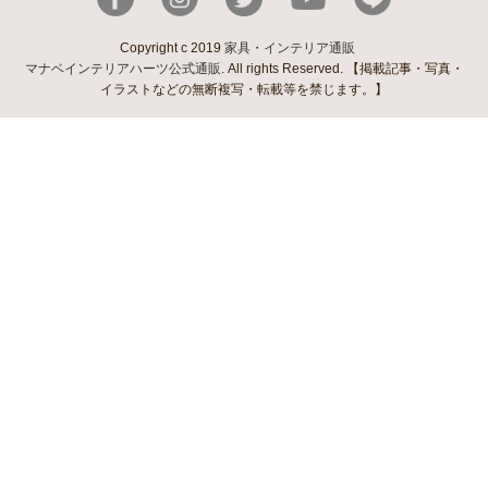
Copyright c 2019
家具・インテリア通販
マナベインテリアハーツ公式通販
. All rights Reserved. 【掲載記事・写真・
イラストなどの無断複写・転載等を禁じます。】