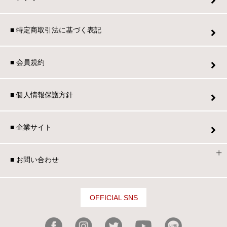
■ 特定商取引法に基づく表記
■ 会員規約
■ 個人情報保護方針
■ 企業サイト
■ お問い合わせ
OFFICIAL SNS