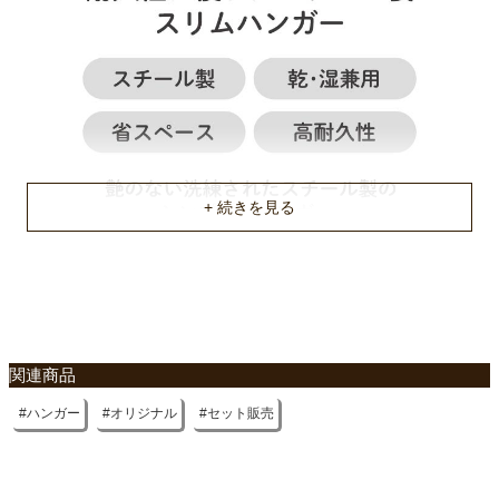
関連商品
ハンガー
オリジナル
セット販売