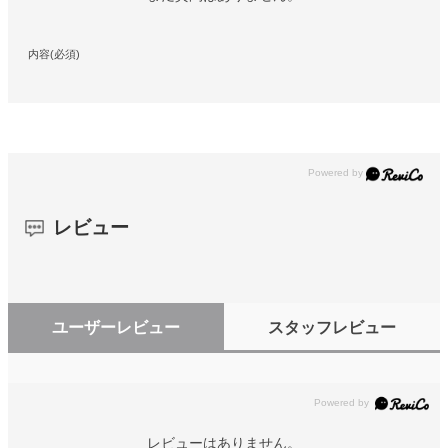
内容(必須)
レビュー
ユーザーレビュー
スタッフレビュー
レビューはありません。