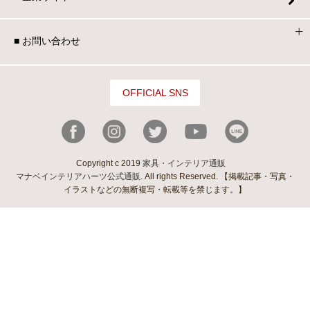
■ お問い合わせ
OFFICIAL SNS
Copyright c 2019
家具・インテリア通販
マナベインテリアハーツ公式通販
. All rights Reserved. 【掲載記事・写真・
イラストなどの無断複写・転載等を禁じます。】