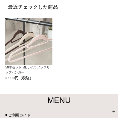
最近チェックした商品
50本セット MLサイズ ノンスリ
ップハンガー
2,990円（税込）
MENU
■ ご利用ガイド