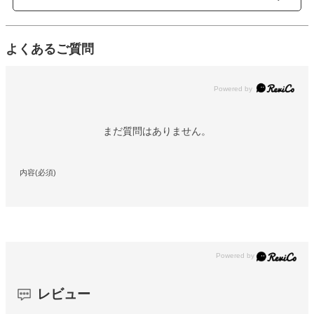
よくあるご質問
Powered by
まだ質問はありません。
内容(必須)
レビュー