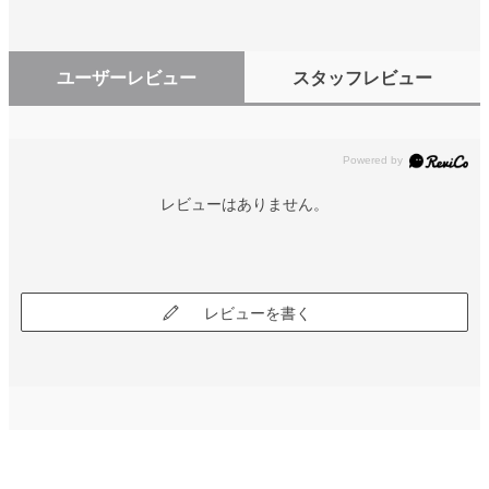
ユーザーレビュー
スタッフレビュー
レビューはありません。
レビューを書く