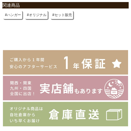
関連商品
ハンガー
オリジナル
セット販売