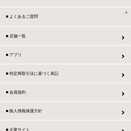
■ よくあるご質問
■ 店舗一覧
■ アプリ
■ 特定商取引法に基づく表記
■ 会員規約
■ 個人情報保護方針
■ 企業サイト