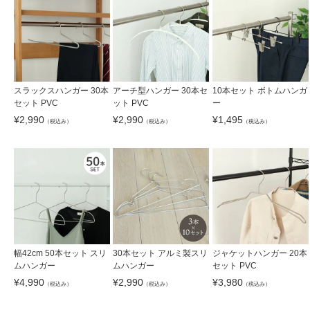
スラックスハンガー 30本
アーチ型ハンガー 30本セ
10本セット ボトムハンガ
セット PVC
ット PVC
ー
¥
2,990
¥
2,990
¥
1,495
（税込み）
（税込み）
（税込み）
幅42cm 50本セット スリ
30本セット アルミ製スリ
ジャケットハンガー 20本
ムハンガー
ムハンガー
セット PVC
¥
4,990
¥
2,990
¥
3,980
（税込み）
（税込み）
（税込み）