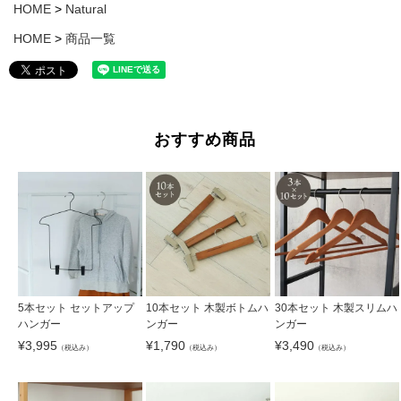
HOME
Natural
HOME
商品一覧
おすすめ商品
5本セット セットアップ
10本セット 木製ボトムハ
30本セット 木製スリムハ
ハンガー
ンガー
ンガー
¥
3,995
¥
1,790
¥
3,490
（税込み）
（税込み）
（税込み）