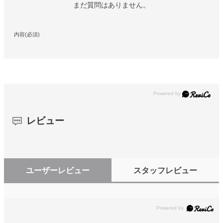
まだ質問はありません。
内容(必須)
レビュー
ユーザーレビュー
スタッフレビュー