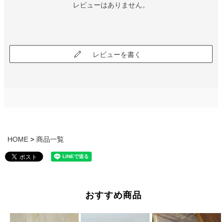
レビューはありません。
レビューを書く
HOME
商品一覧
おすすめ商品