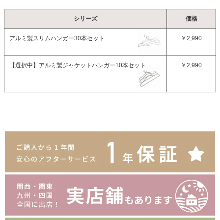
シリーズ
価格
アルミ製スリムハンガー30本セット
￥2,990
【選択中】
アルミ製ジャケットハンガー10本セット
￥2,990