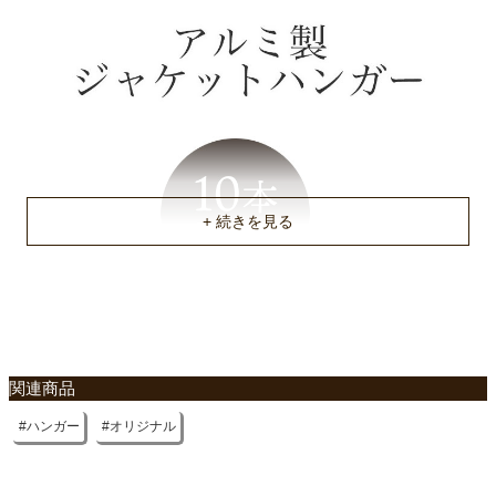
関連商品
ハンガー
オリジナル