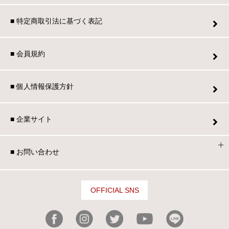
■ 特定商取引法に基づく表記
■ 会員規約
■ 個人情報保護方針
■ 企業サイト
■ お問い合わせ
OFFICIAL SNS