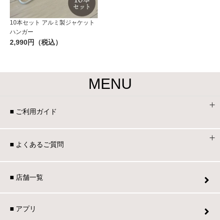
10本セット アルミ製ジャケット
ハンガー
2,990円（税込）
MENU
■ ご利用ガイド
■ よくあるご質問
■ 店舗一覧
■ アプリ