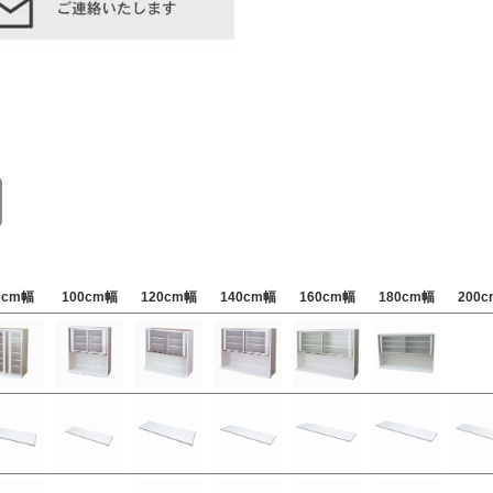
0cm幅
100cm幅
120cm幅
140cm幅
160cm幅
180cm幅
200