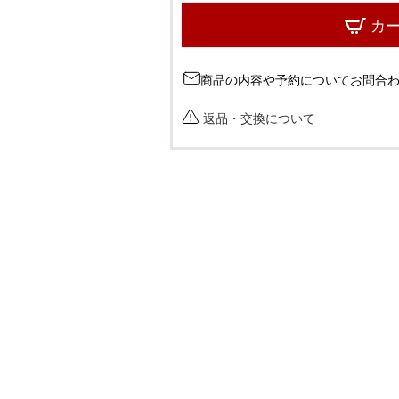
カ
商品の内容や予約についてお問合
返品・交換について