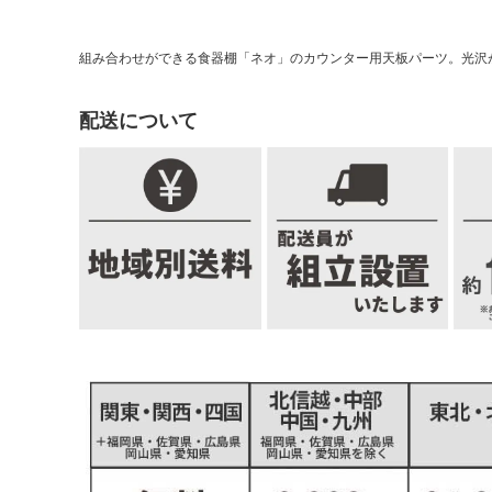
組み合わせができる食器棚「ネオ」のカウンター用天板パーツ。光沢が
配送について