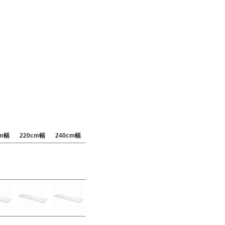
cm幅
220cm幅
240cm幅