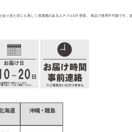
あり見た目にも美しく清潔感のあるエナメルUV 塗装。 単品で使用不可能です。