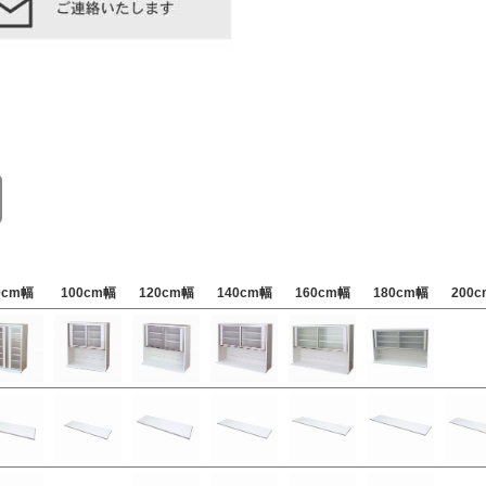
0cm幅
100cm幅
120cm幅
140cm幅
160cm幅
180cm幅
200