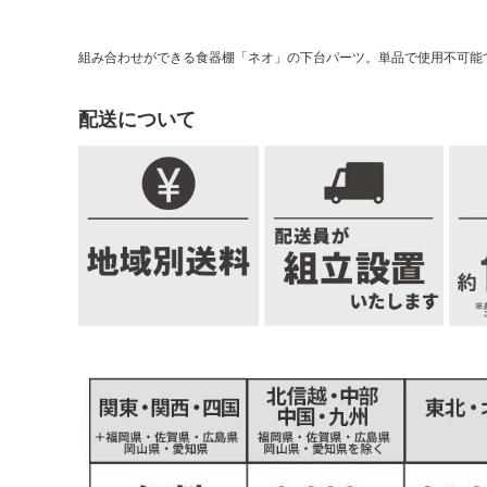
組み合わせができる食器棚「ネオ」の下台パーツ。単品で使用不可能
配送について