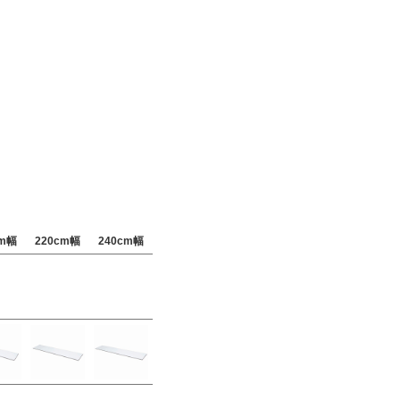
cm幅
220cm幅
240cm幅