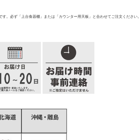
です。必ず「上台食器棚」または「カウンター用天板」と合わせてご注文ください