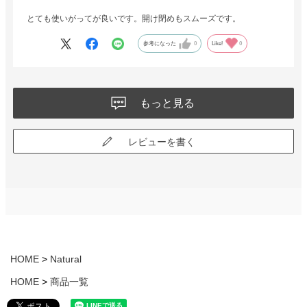
とても使いがってが良いです。開け閉めもスムーズです。
参考になった
0
Like!
0
もっと見る
レビューを書く
HOME
Natural
HOME
商品一覧