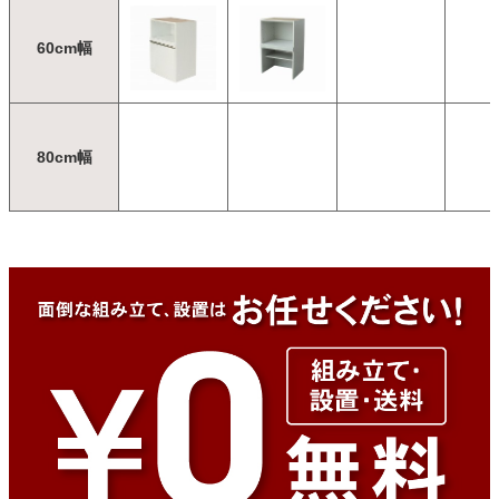
60cm幅
80cm幅