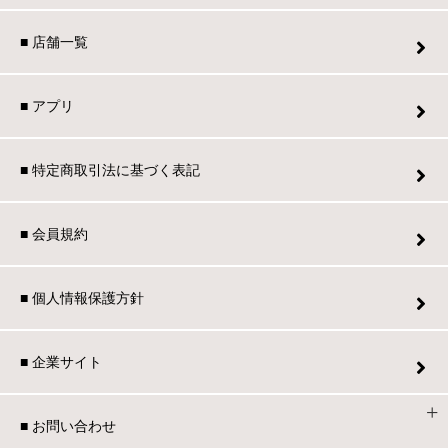
■ 店舗一覧
■ アプリ
■ 特定商取引法に基づく表記
■ 会員規約
■ 個人情報保護方針
■ 企業サイト
■ お問い合わせ