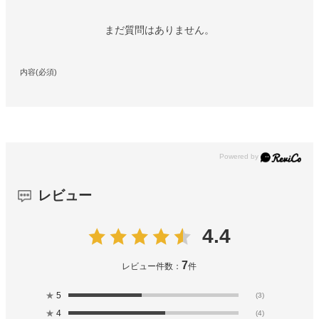
まだ質問はありません。
内容(必須)
レビュー
4.4
7
レビュー件数：
件
★
5
(3)
★
4
(4)