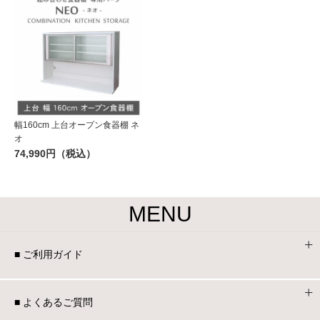
幅160cm 上台オープン食器棚 ネ
オ
74,990円（税込）
MENU
■ ご利用ガイド
■ よくあるご質問