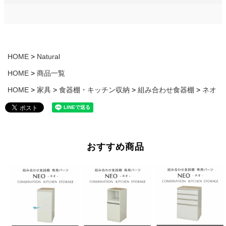
HOME
Natural
HOME
商品一覧
HOME
家具
食器棚・キッチン収納
組み合わせ食器棚
ネオ
おすすめ商品