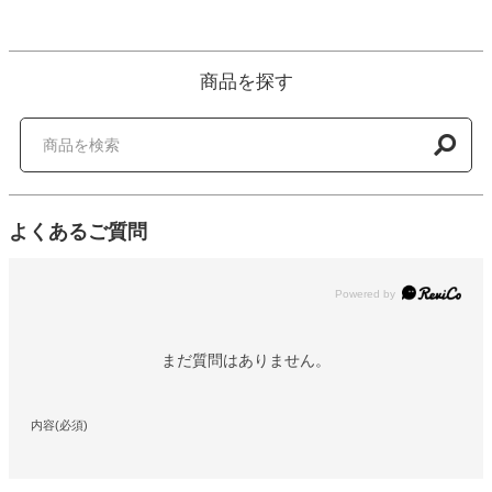
商品を探す
よくあるご質問
Powered by
まだ質問はありません。
内容(必須)