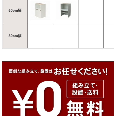
60cm幅
80cm幅