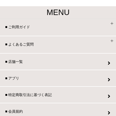
MENU
■ ご利用ガイド
■ よくあるご質問
■ 店舗一覧
■ アプリ
■ 特定商取引法に基づく表記
■ 会員規約