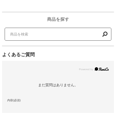
商品を探す
よくあるご質問
Powered by
まだ質問はありません。
内容(必須)