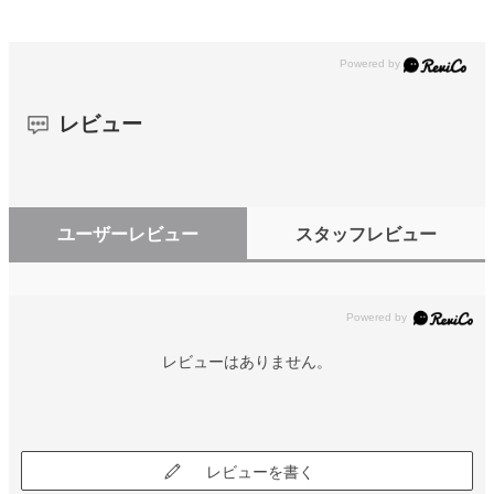
レビュー
ユーザーレビュー
スタッフレビュー
レビューはありません。
レビューを書く