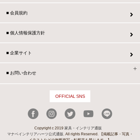
■ 会員規約
■ 個人情報保護方針
■ 企業サイト
■ お問い合わせ
OFFICIAL SNS
Copyright c 2019
家具・インテリア通販
マナベインテリアハーツ公式通販
. All rights Reserved. 【掲載記事・写真・
イラストなどの無断複写・転載等を禁じます。】