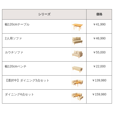
シリーズ
価格
幅120cmテーブル
￥41,990
2人用ソファ
￥46,990
カウチソファ
￥55,000
幅120cmベンチ
￥22,000
【選択中】
ダイニング3点セット
￥139,980
ダイニング4点セット
￥159,980