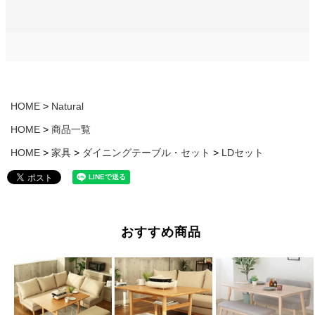
HOME
Natural
HOME
商品一覧
HOME
家具
ダイニングテーブル・セット
LDセット
おすすめ商品