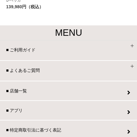
レベッカ
139,980円（税込）
MENU
■ ご利用ガイド
■ よくあるご質問
■ 店舗一覧
■ アプリ
■ 特定商取引法に基づく表記