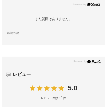
Powered by
まだ質問はありません。
内容(必須)
レビュー
5.0
1
レビュー件数：
件