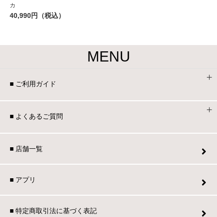
カ
40,990円（税込）
MENU
■ ご利用ガイド
■ よくあるご質問
■ 店舗一覧
■ アプリ
■ 特定商取引法に基づく表記