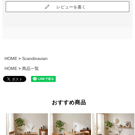
レビューを書く
HOME
Scandinavian
HOME
商品一覧
おすすめ商品