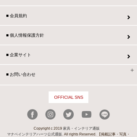
■ 会員規約
■ 個人情報保護方針
■ 企業サイト
■ お問い合わせ
OFFICIAL SNS
Copyright c 2019
家具・インテリア通販
マナベインテリアハーツ公式通販
. All rights Reserved. 【掲載記事・写真・