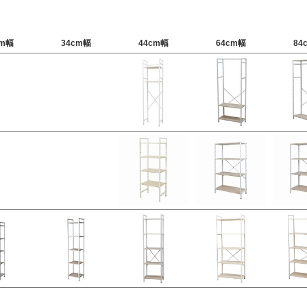
cm幅
34cm幅
44cm幅
64cm幅
84