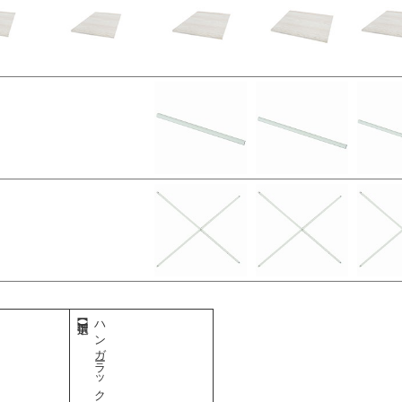
ハンガーラック