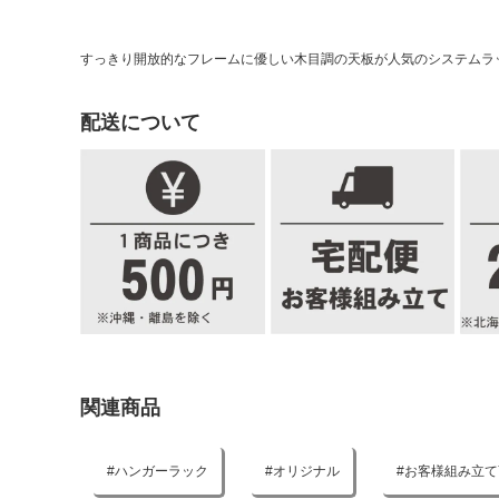
すっきり開放的なフレームに優しい木目調の天板が人気のシステムラ
配送について
関連商品
ハンガーラック
オリジナル
お客様組み立て