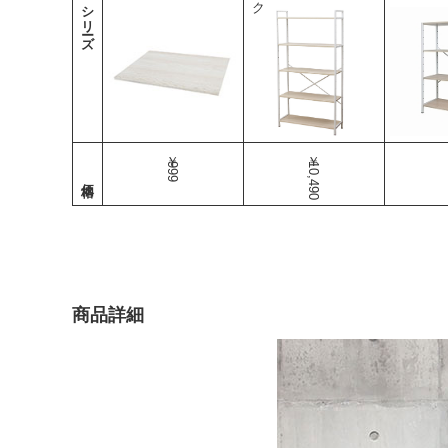
シリーズ
￥999
￥10,490
商品詳細