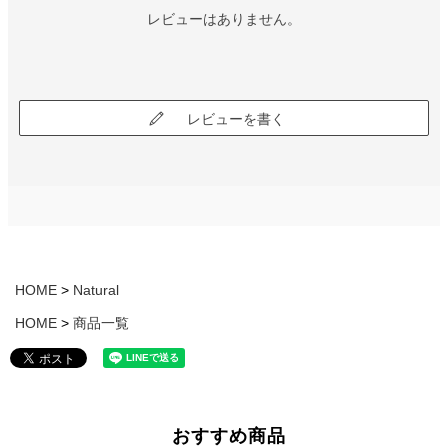
レビューはありません。
レビューを書く
HOME
Natural
HOME
商品一覧
おすすめ商品