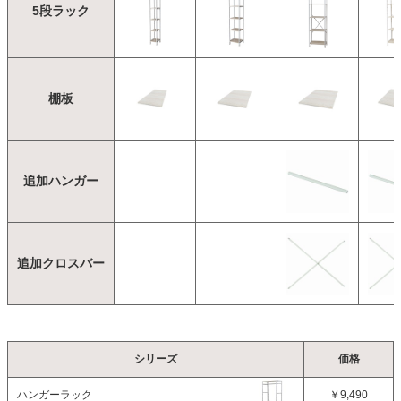
5段ラック
棚板
追加ハンガー
追加クロスバー
シリーズ
価格
ハンガーラック
￥9,490