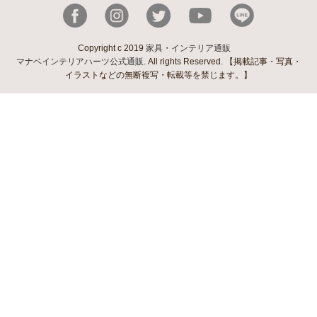
Copyright c 2019
家具・インテリア通販
マナベインテリアハーツ公式通販
. All rights Reserved. 【掲載記事・写真・
イラストなどの無断複写・転載等を禁じます。】