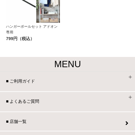
ハンガーポールセット アドオン
専用
799円（税込）
MENU
■ ご利用ガイド
■ よくあるご質問
■ 店舗一覧