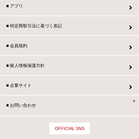
■ アプリ
■ 特定商取引法に基づく表記
■ 会員規約
■ 個人情報保護方針
■ 企業サイト
■ お問い合わせ
OFFICIAL SNS