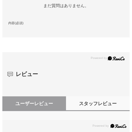
まだ質問はありません。
内容(必須)
レビュー
ユーザーレビュー
スタッフレビュー