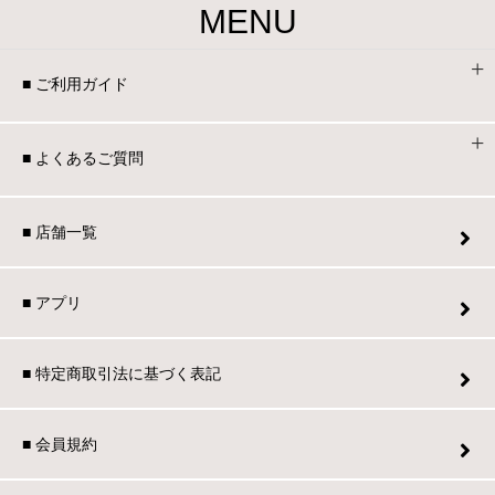
MENU
■ ご利用ガイド
■ よくあるご質問
■ 店舗一覧
■ アプリ
■ 特定商取引法に基づく表記
■ 会員規約