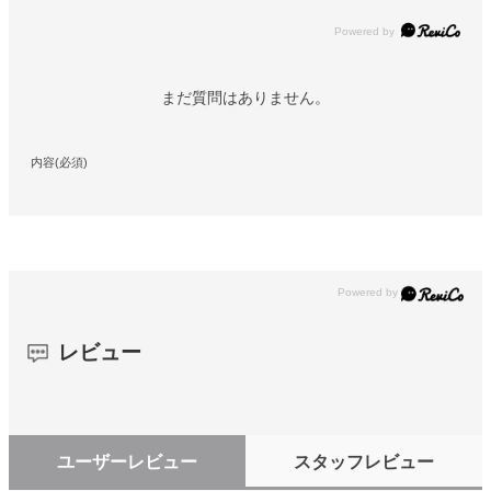
Powered by
まだ質問はありません。
内容(必須)
レビュー
ユーザーレビュー
スタッフレビュー