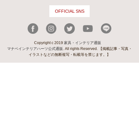
OFFICIAL SNS
Copyright c 2019
家具・インテリア通販
マナベインテリアハーツ公式通販
. All rights Reserved. 【掲載記事・写真・
イラストなどの無断複写・転載等を禁じます。】