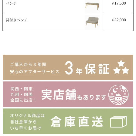
ベンチ
￥17,500
背付きベンチ
￥32,000