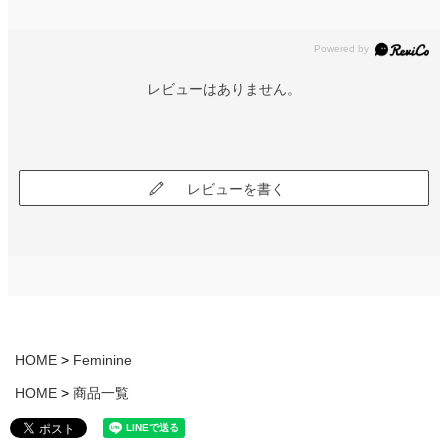
レビューはありません。
レビューを書く
HOME
Feminine
HOME
商品一覧