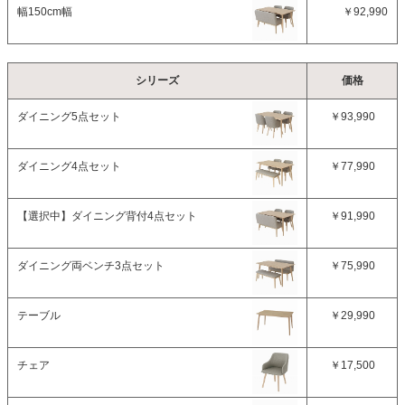
幅150cm幅
￥92,990
シリーズ
価格
ダイニング5点セット
￥93,990
ダイニング4点セット
￥77,990
【選択中】
ダイニング背付4点セット
￥91,990
ダイニング両ベンチ3点セット
￥75,990
テーブル
￥29,990
チェア
￥17,500