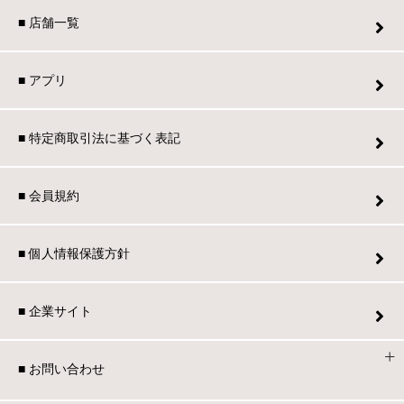
■ 店舗一覧
■ アプリ
■ 特定商取引法に基づく表記
■ 会員規約
■ 個人情報保護方針
■ 企業サイト
■ お問い合わせ