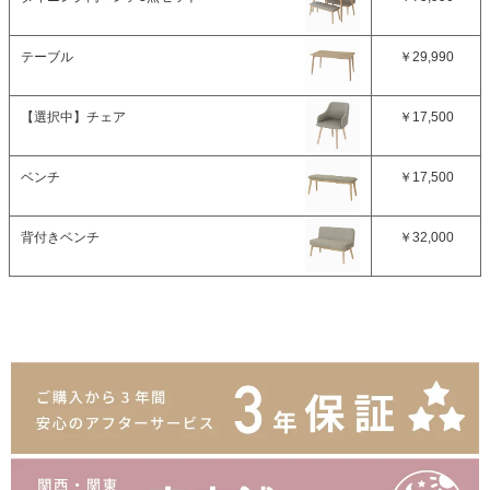
テーブル
￥29,990
【選択中】
チェア
￥17,500
ベンチ
￥17,500
背付きベンチ
￥32,000