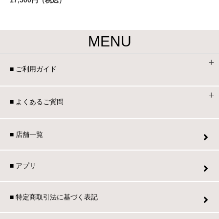
17,500円（税込）
MENU
■ ご利用ガイド
■ よくあるご質問
■ 店舗一覧
■ アプリ
■ 特定商取引法に基づく表記