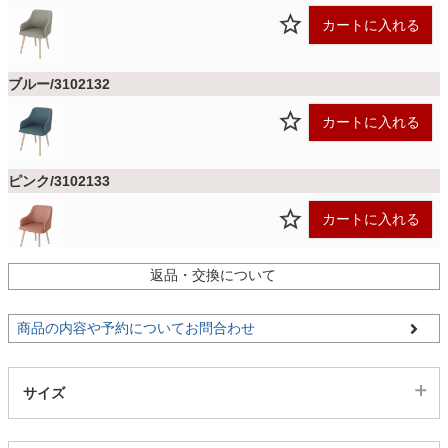
ファブリック
カートに入れる
カーテン
ブルー/3102132
カートに入れる
ラグ
ピンク/3102133
マット
カートに入れる
返品・交換について
収納用品
商品の内容や予約についてお問合わせ
生活用品
サイズ
キッチン用品