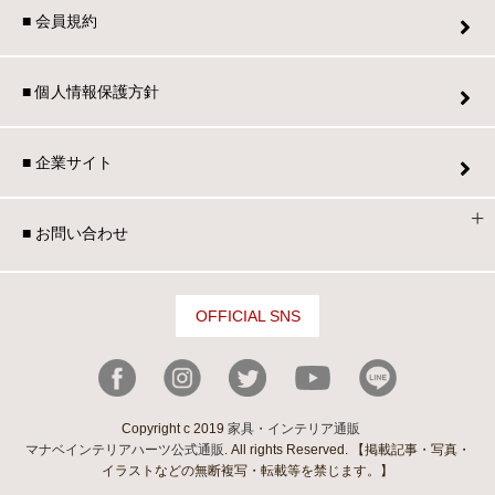
■ 会員規約
■ 個人情報保護方針
■ 企業サイト
■ お問い合わせ
OFFICIAL SNS
Copyright c 2019
家具・インテリア通販
マナベインテリアハーツ公式通販
. All rights Reserved. 【掲載記事・写真・
イラストなどの無断複写・転載等を禁じます。】