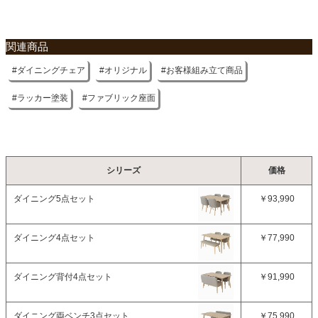
関連商品
ダイニングチェア
オリジナル
お客様組み立て商品
ラッカー塗装
ファブリック座面
シリーズ
価格
ダイニング5点セット
￥93,990
ダイニング4点セット
￥77,990
ダイニング背付4点セット
￥91,990
ダイニング両ベンチ3点セット
￥75,990