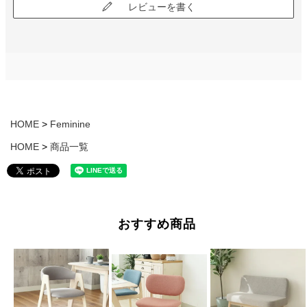
レビューを書く
HOME
Feminine
HOME
商品一覧
おすすめ商品