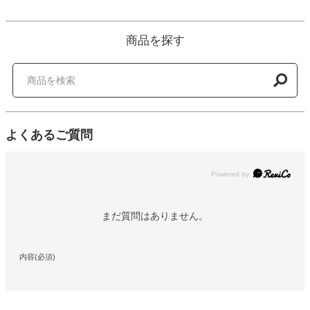
商品を探す
よくあるご質問
Powered by
まだ質問はありません。
内容(必須)