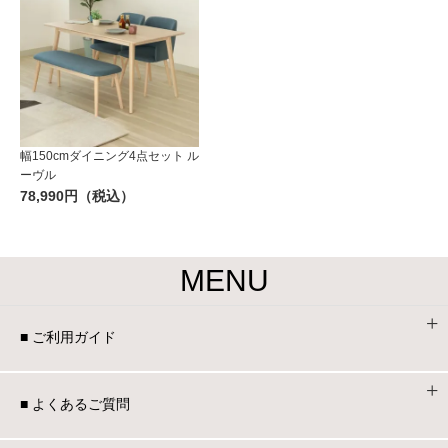
幅150cmダイニング4点セット ル
ーヴル
78,990円（税込）
MENU
■ ご利用ガイド
■ よくあるご質問