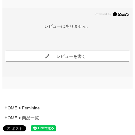
レビューはありません。
レビューを書く
HOME
Feminine
HOME
商品一覧