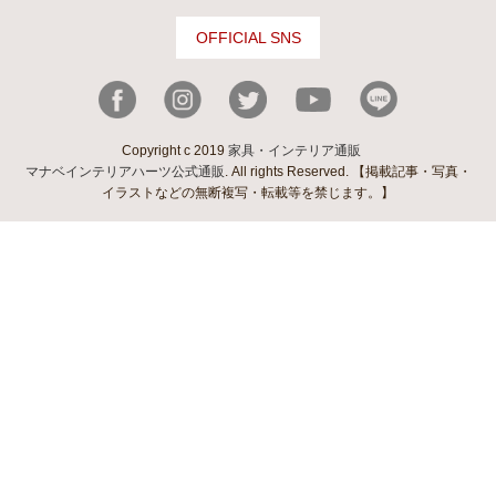
OFFICIAL SNS
Copyright c 2019
家具・インテリア通販
マナベインテリアハーツ公式通販
. All rights Reserved. 【掲載記事・写真・
イラストなどの無断複写・転載等を禁じます。】