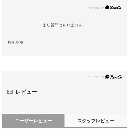
Powered by
まだ質問はありません。
内容(必須)
レビュー
ユーザーレビュー
スタッフレビュー