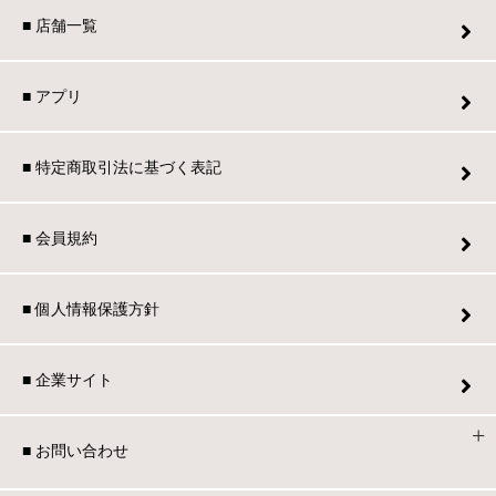
■ 店舗一覧
■ アプリ
■ 特定商取引法に基づく表記
■ 会員規約
■ 個人情報保護方針
■ 企業サイト
■ お問い合わせ