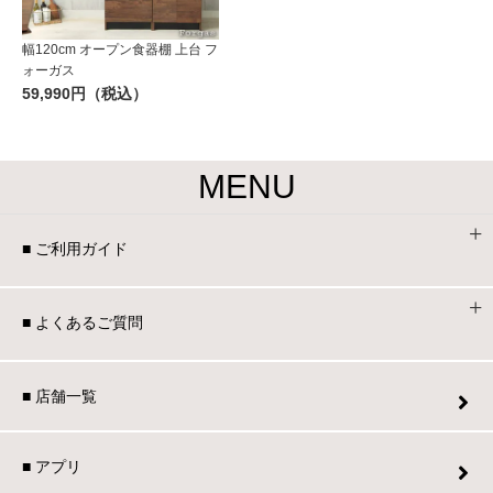
幅120cm オープン食器棚 上台 フ
ォーガス
59,990円（税込）
MENU
■ ご利用ガイド
■ よくあるご質問
■ 店舗一覧
■ アプリ