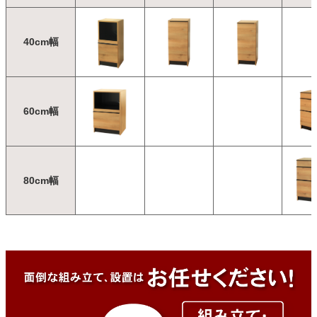
40cm幅
60cm幅
80cm幅