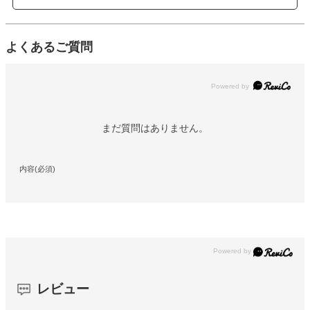
よくあるご質問
Powered by
まだ質問はありません。
内容(必須)
レビュー