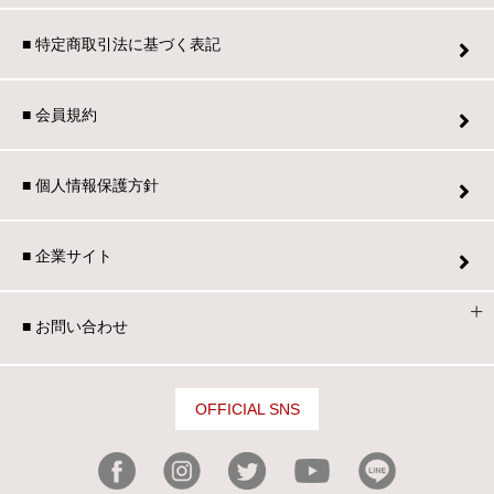
■ 特定商取引法に基づく表記
■ 会員規約
■ 個人情報保護方針
■ 企業サイト
■ お問い合わせ
OFFICIAL SNS