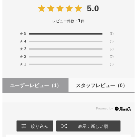
5.0
1
レビュー件数：
件
★
5
(1)
★
4
(0)
★
3
(0)
★
2
(0)
★
1
(0)
ユーザーレビュー
（1）
スタッフレビュー
（0）
絞り込み
表示：新しい順