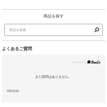
商品を探す
よくあるご質問
Powered by
まだ質問はありません。
内容(必須)