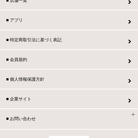
■ 店舗一覧
■ アプリ
■ 特定商取引法に基づく表記
■ 会員規約
■ 個人情報保護方針
■ 企業サイト
■ お問い合わせ