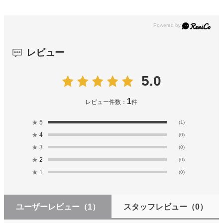
レビュー
5.0
1
レビュー件数：
件
★
5
(1)
★
4
(0)
★
3
(0)
★
2
(0)
★
1
(0)
ユーザーレビュー
（1）
スタッフレビュー
（0）