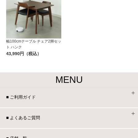
幅100cmテーブル チェア2脚セッ
ト ハンク
43,990円（税込）
MENU
■ ご利用ガイド
■ よくあるご質問