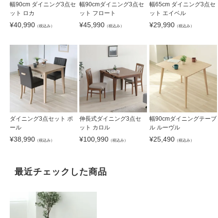
幅90cm ダイニング3点セ
幅90cmダイニング3点セ
幅65cm ダイニング3点セ
ット ロカ
ット フロート
ット エイベル
¥
40,990
¥
45,990
¥
29,990
（税込み）
（税込み）
（税込み）
ダイニング3点セット ポ
伸長式ダイニング3点セ
幅90cmダイニングテーブ
ール
ット カロル
ル ルーヴル
¥
38,990
¥
100,990
¥
25,490
（税込み）
（税込み）
（税込み）
最近チェックした商品