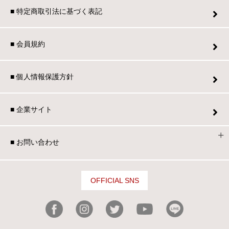
■ 特定商取引法に基づく表記
■ 会員規約
■ 個人情報保護方針
■ 企業サイト
■ お問い合わせ
OFFICIAL SNS