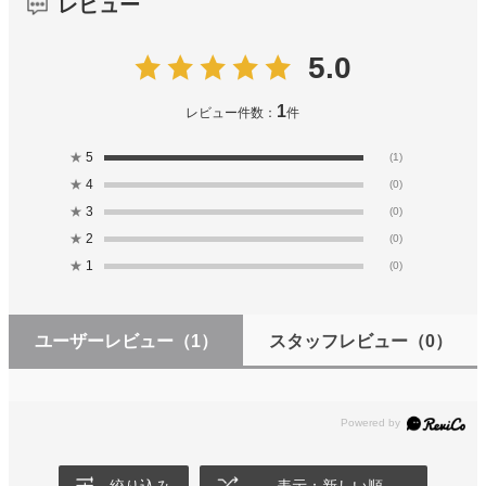
レビュー
5.0
1
レビュー件数：
件
★
5
(1)
★
4
(0)
★
3
(0)
★
2
(0)
★
1
(0)
ユーザーレビュー
（1）
スタッフレビュー
（0）