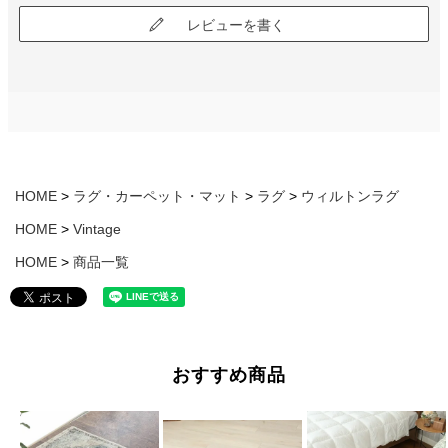
レビューを書く
HOME
ラグ・カーペット・マット
ラグ
ウィルトンラグ
HOME
Vintage
HOME
商品一覧
おすすめ商品