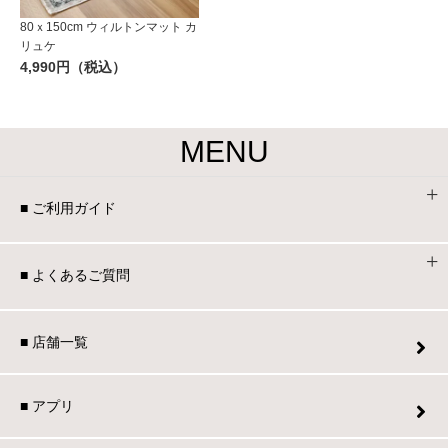
80ｘ150cm ウィルトンマット カ
リュケ
4,990円（税込）
MENU
■ ご利用ガイド
■ よくあるご質問
■ 店舗一覧
■ アプリ