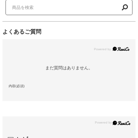
よくあるご質問
Powered by
まだ質問はありません。
内容(必須)