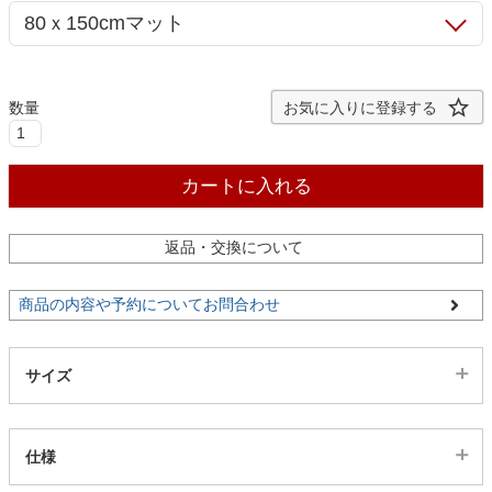
ファブリック
カーテン
お気に入りに登録する
ラグ
カートに入れる
マット
返品・交換について
商品の内容や予約についてお問合わせ
収納用品
サイズ
生活用品
仕様
キッチン用品