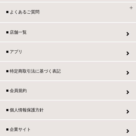
■ よくあるご質問
■ 店舗一覧
■ アプリ
■ 特定商取引法に基づく表記
■ 会員規約
■ 個人情報保護方針
■ 企業サイト