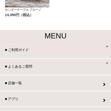
センターテーブル ブルーノ
14,490円（税込）
MENU
■ ご利用ガイド
■ よくあるご質問
■ 店舗一覧
■ アプリ