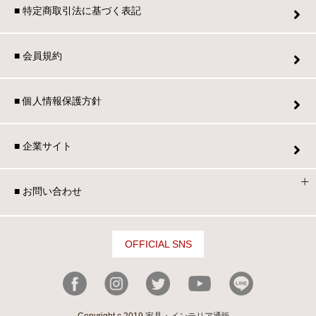
■ 特定商取引法に基づく表記
■ 会員規約
■ 個人情報保護方針
■ 企業サイト
■ お問い合わせ
OFFICIAL SNS
Copyright c 2019
家具・インテリア通販