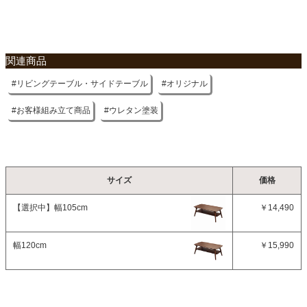
関連商品
リビングテーブル・サイドテーブル
オリジナル
お客様組み立て商品
ウレタン塗装
サイズ
価格
【選択中】
幅105cm
￥14,490
幅120cm
￥15,990