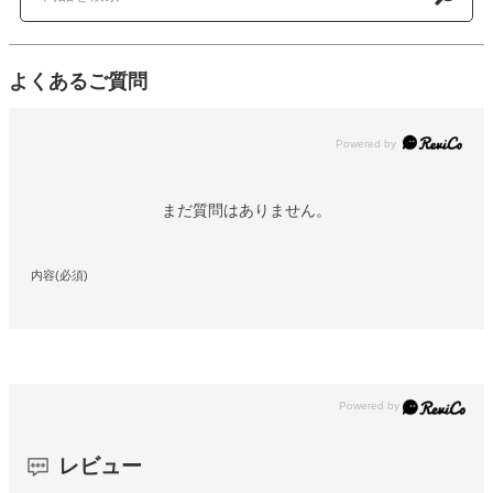
よくあるご質問
Powered by
まだ質問はありません。
内容(必須)
レビュー