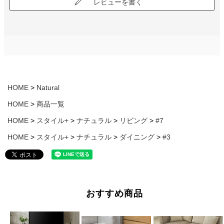
レビューを書く
HOME
Natural
HOME
商品一覧
HOME
スタイル+
ナチュラル
リビング
#7
HOME
スタイル+
ナチュラル
ダイニング
#3
おすすめ商品