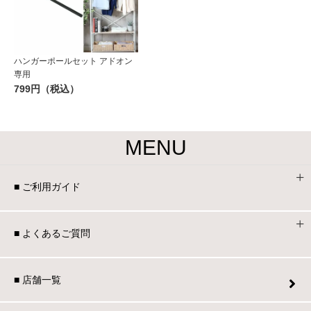
ハンガーポールセット アドオン
専用
799円（税込）
MENU
■ ご利用ガイド
■ よくあるご質問
■ 店舗一覧