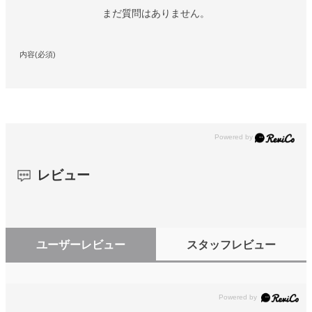
まだ質問はありません。
内容(必須)
レビュー
ユーザーレビュー
スタッフレビュー