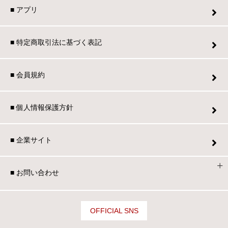
■ アプリ
■ 特定商取引法に基づく表記
■ 会員規約
■ 個人情報保護方針
■ 企業サイト
■ お問い合わせ
OFFICIAL SNS