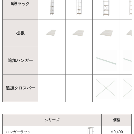
5段ラック
棚板
追加ハンガー
追加クロスバー
シリーズ
価格
ハンガーラック
￥9,490