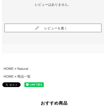
レビューはありません。
レビューを書く
HOME
Natural
HOME
商品一覧
おすすめ商品