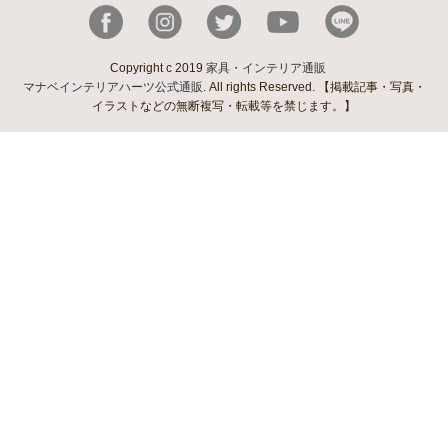
Copyright c 2019
家具・インテリア通販
マナベインテリアハーツ公式通販
. All rights Reserved. 【掲載記事・写真・
イラストなどの無断複写・転載等を禁じます。】