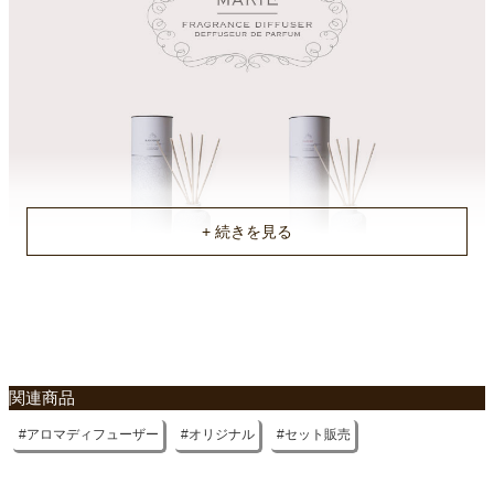
関連商品
アロマディフューザー
オリジナル
セット販売