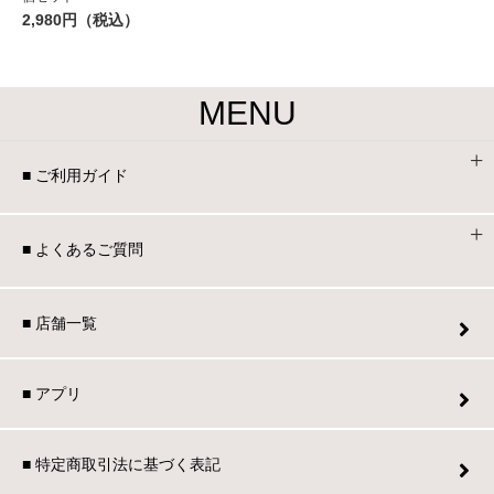
2,980円（税込）
MENU
■ ご利用ガイド
■ よくあるご質問
■ 店舗一覧
■ アプリ
■ 特定商取引法に基づく表記