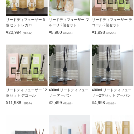
リードディフューザー 6
リードディフューザー フ
リードディフューザー デ
個セット レガロ
ルーリ 2個セット
コール 2個セット
¥
20,994
¥
5,980
¥
1,998
（税込み）
（税込み）
（税込み）
リードディフューザー 12
400ml リードディフュー
400ml リードディフュー
個セット デコール
ザー アーバン
ザー2本セット アーバン
¥
11,988
¥
2,499
¥
4,998
（税込み）
（税込み）
（税込み）