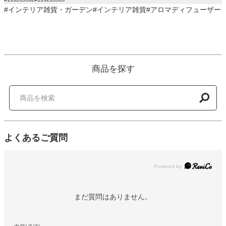
#インテリア雑貨・ガーデン#インテリア雑貨#アロマディフューザー
商品を探す
よくあるご質問
Powered by
まだ質問はありません。