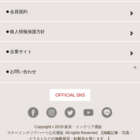
■ 会員規約
■ 個人情報保護方針
■ 企業サイト
■ お問い合わせ
OFFICIAL SNS
Copyright c 2019
家具・インテリア通販
マナベインテリアハーツ公式通販
. All rights Reserved. 【掲載記事・写真・
イラストなどの無断複写・転載等を禁じます。】