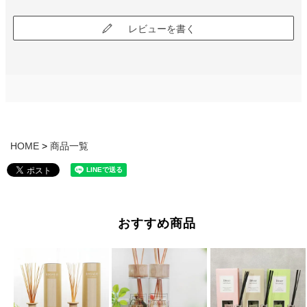
レビューを書く
HOME
商品一覧
おすすめ商品