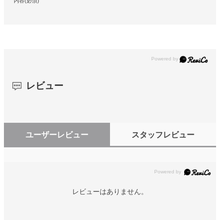
内容(必須)
レビュー
ユーザーレビュー
スタッフレビュー
レビューはありません。