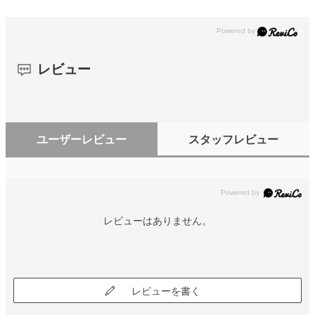
レビュー
ユーザーレビュー
スタッフレビュー
レビューはありません。
レビューを書く