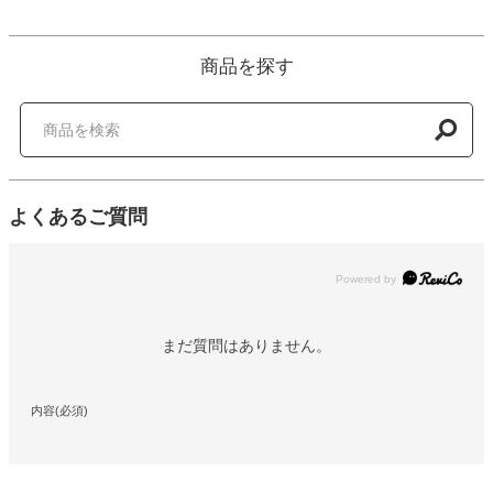
商品を探す
よくあるご質問
Powered by
まだ質問はありません。
内容(必須)