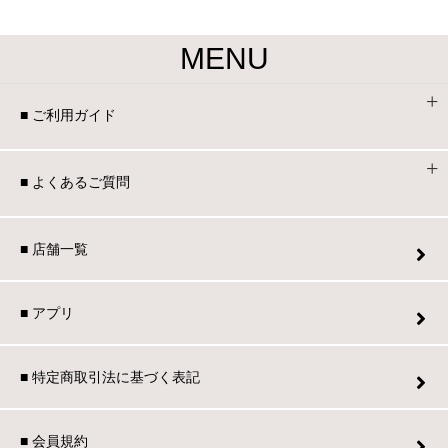
MENU
■ ご利用ガイド
■ よくあるご質問
■ 店舗一覧
■ アプリ
■ 特定商取引法に基づく表記
■ 会員規約