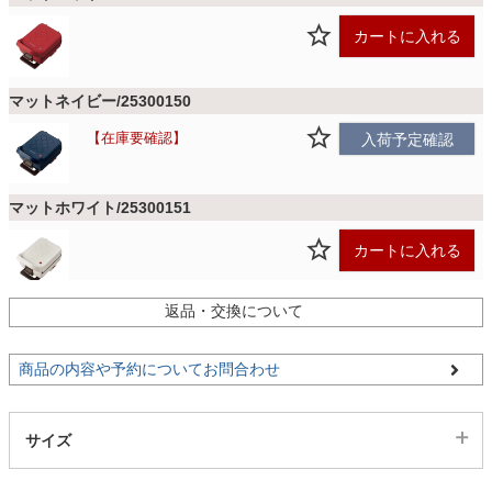
ファブリック
カートに入れる
カーテン
マットネイビー/25300150
在庫要確認
入荷予定確認
ラグ
マットホワイト/25300151
マット
カートに入れる
返品・交換について
収納用品
商品の内容や予約についてお問合わせ
生活用品
サイズ
キッチン用品