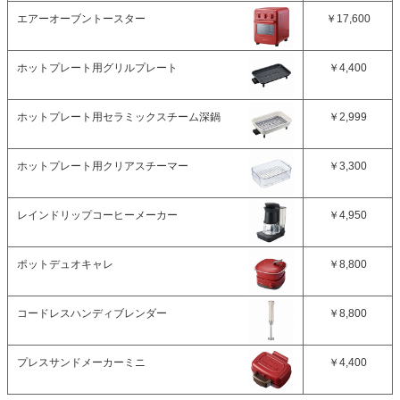
エアーオーブントースター
￥17,600
ホットプレート用グリルプレート
￥4,400
ホットプレート用セラミックスチーム深鍋
￥2,999
ホットプレート用クリアスチーマー
￥3,300
レインドリップコーヒーメーカー
￥4,950
ポットデュオキャレ
￥8,800
コードレスハンディブレンダー
￥8,800
プレスサンドメーカーミニ
￥4,400