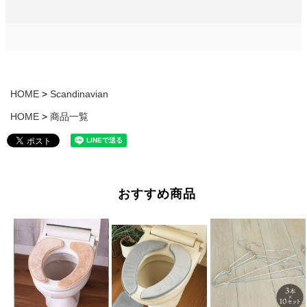
HOME
Scandinavian
HOME
商品一覧
おすすめ商品