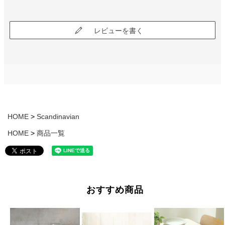
レビューを書く
HOME
Scandinavian
HOME
商品一覧
おすすめ商品