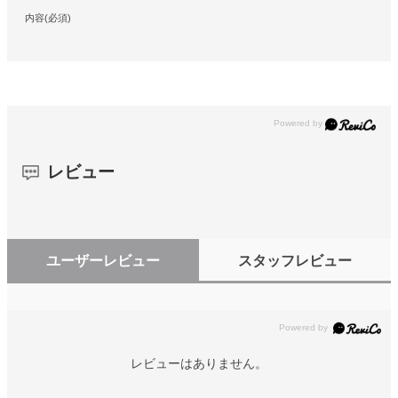
内容(必須)
レビュー
ユーザーレビュー
スタッフレビュー
レビューはありません。