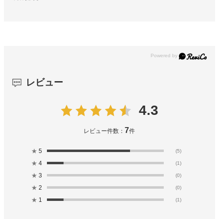
レビュー
4.3
7
レビュー件数：
件
★
5
(5)
★
4
(1)
★
3
(0)
★
2
(0)
★
1
(1)