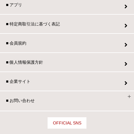
■ アプリ
■ 特定商取引法に基づく表記
■ 会員規約
■ 個人情報保護方針
■ 企業サイト
■ お問い合わせ
OFFICIAL SNS