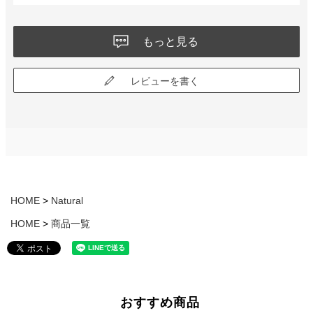
もっと見る
レビューを書く
HOME
Natural
HOME
商品一覧
おすすめ商品