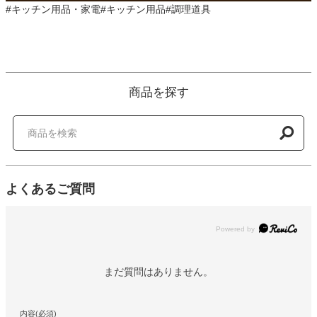
#キッチン用品・家電#キッチン用品#調理道具
商品を探す
よくあるご質問
Powered by
まだ質問はありません。
内容(必須)