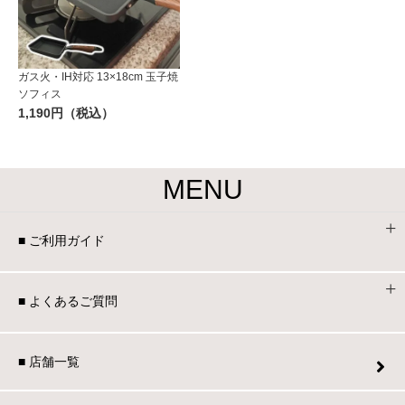
ガス火・IH対応 13×18cm 玉子焼
ソフィス
1,190円（税込）
MENU
■ ご利用ガイド
■ よくあるご質問
■ 店舗一覧