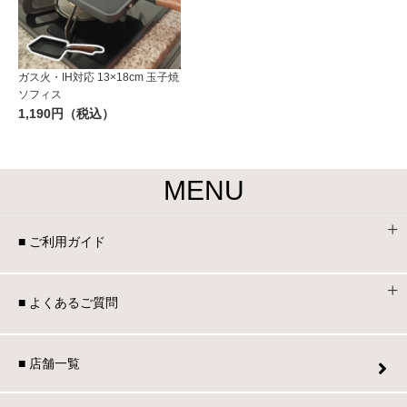
ガス火・IH対応 13×18cm 玉子焼
ソフィス
1,190円（税込）
MENU
■ ご利用ガイド
■ よくあるご質問
■ 店舗一覧