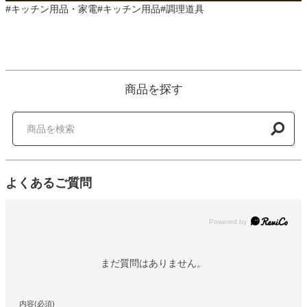
#キッチン用品・家電#キッチン用品#調理道具
商品を探す
よくあるご質問
Powered by
まだ質問はありません。
内容(必須)