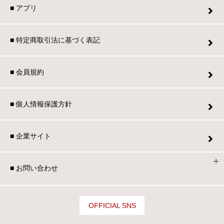
■ アプリ
■ 特定商取引法に基づく表記
■ 会員規約
■ 個人情報保護方針
■ 企業サイト
■ お問い合わせ
OFFICIAL SNS