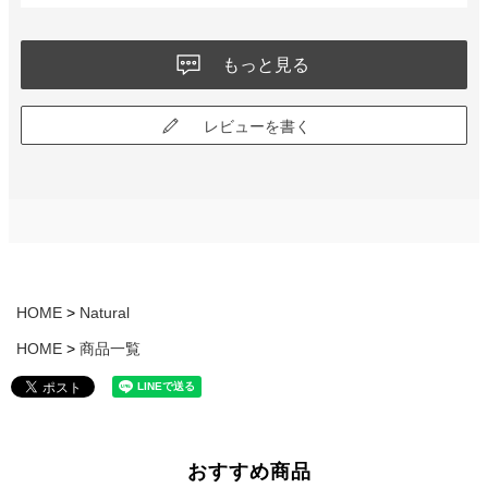
もっと見る
レビューを書く
HOME
Natural
HOME
商品一覧
おすすめ商品