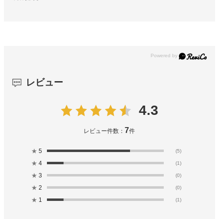
レビュー
4.3
7
レビュー件数：
件
★
5
(5)
★
4
(1)
★
3
(0)
★
2
(0)
★
1
(1)