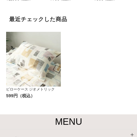
最近チェックした商品
ピローケース ジオメトリック
599円（税込）
MENU