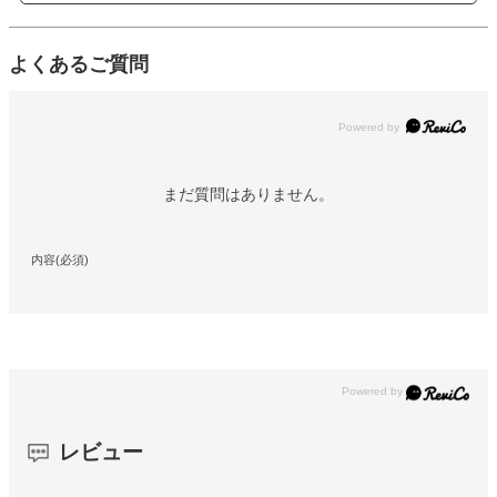
よくあるご質問
Powered by
まだ質問はありません。
内容(必須)
レビュー