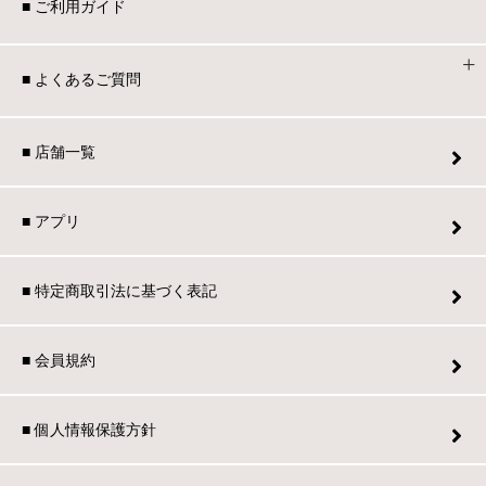
■ ご利用ガイド
■ よくあるご質問
■ 店舗一覧
■ アプリ
■ 特定商取引法に基づく表記
■ 会員規約
■ 個人情報保護方針