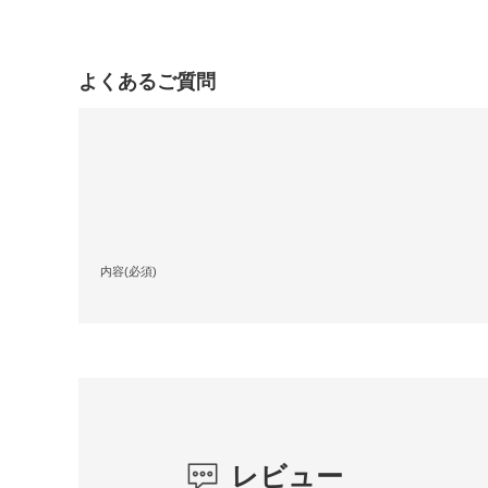
よくあるご質問
内容(必須)
レビュー