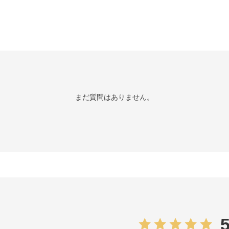
まだ質問はありません。
5