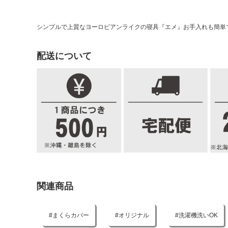
シンプルで上質なヨーロピアンライクの寝具『エメ』お手入れも簡単
配送について
関連商品
まくらカバー
オリジナル
洗濯機洗いOK