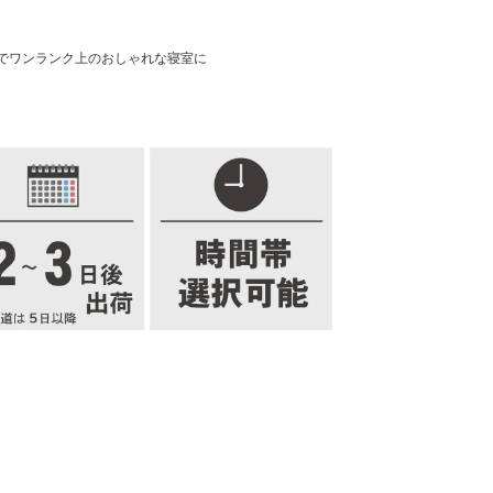
でワンランク上のおしゃれな寝室に