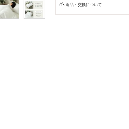
返品・交換について