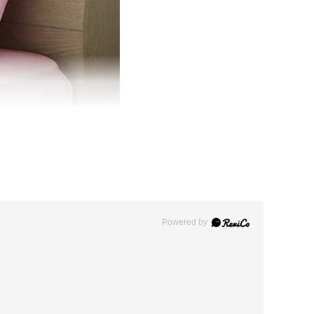
Powered by