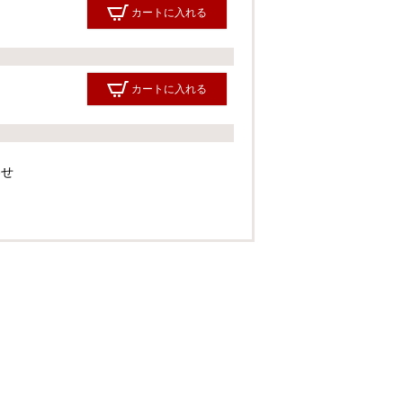
カートに入れる
カートに入れる
カートに入れる
わせ
カートに入れる
カートに入れる
カートに入れる