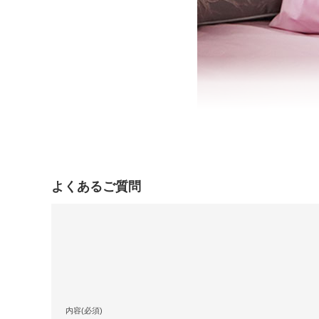
よくあるご質問
内容(必須)