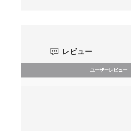
レビュー
ユーザーレビュー