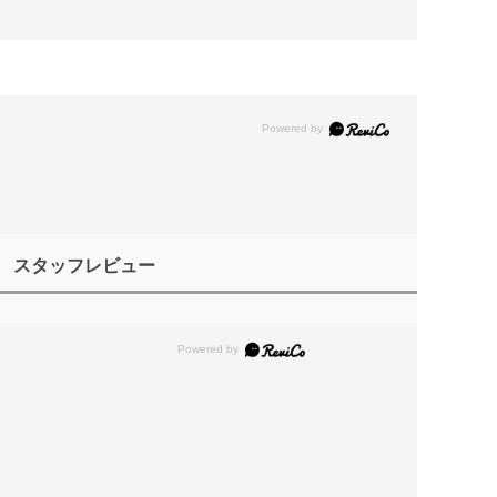
スタッフレビュー