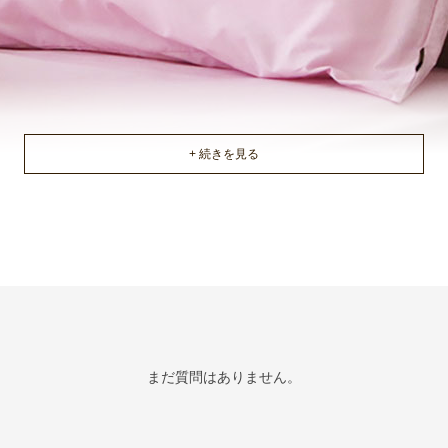
まだ質問はありません。